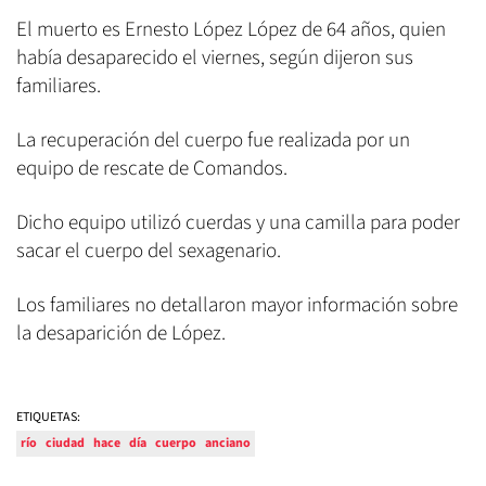
El muerto es Ernesto López López de 64 años, quien
había desaparecido el viernes, según dijeron sus
familiares.
La recuperación del cuerpo fue realizada por un
equipo de rescate de Comandos.
Dicho equipo utilizó cuerdas y una camilla para poder
sacar el cuerpo del sexagenario.
Los familiares no detallaron mayor información sobre
la desaparición de López.
ETIQUETAS:
río
ciudad
hace
día
cuerpo
anciano