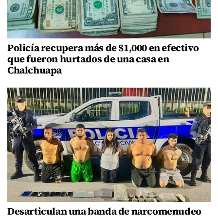
Policía recupera más de $1,000 en efectivo
que fueron hurtados de una casa en
Chalchuapa
Desarticulan una banda de narcomenudeo