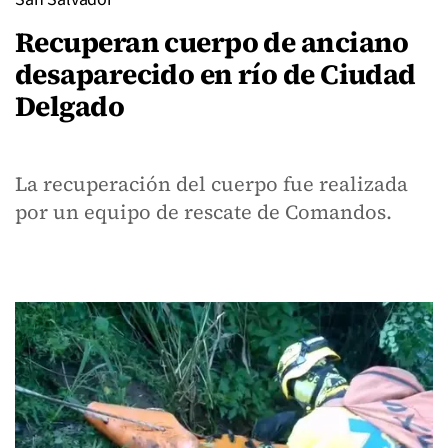
Recuperan cuerpo de anciano
desaparecido en río de Ciudad
Delgado
La recuperación del cuerpo fue realizada
por un equipo de rescate de Comandos.