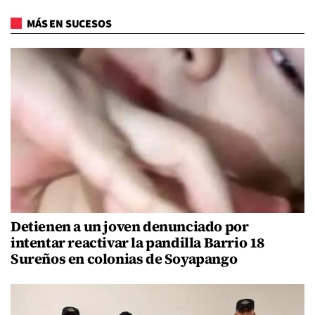
MÁS EN SUCESOS
Detienen a un joven denunciado por
intentar reactivar la pandilla Barrio 18
Sureños en colonias de Soyapango