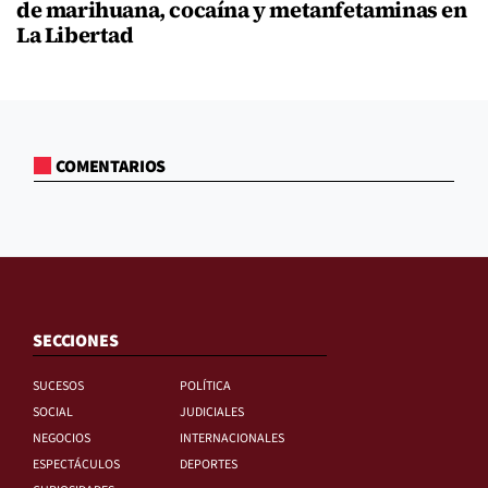
de marihuana, cocaína y metanfetaminas en
La Libertad
COMENTARIOS
SECCIONES
SUCESOS
POLÍTICA
SOCIAL
JUDICIALES
NEGOCIOS
INTERNACIONALES
ESPECTÁCULOS
DEPORTES