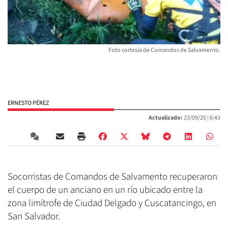
Foto cortesía de Comandos de Salvamento.
ERNESTO PÉREZ
Actualizado:
23/09/20 |
6:43
Socorristas de Comandos de Salvamento recuperaron
el cuerpo de un anciano en un río ubicado entre la
zona limítrofe de Ciudad Delgado y Cuscatancingo, en
San Salvador.