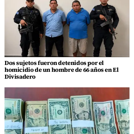
Dos sujetos fueron detenidos por el
homicidio de un hombre de 66 años en El
Divisadero