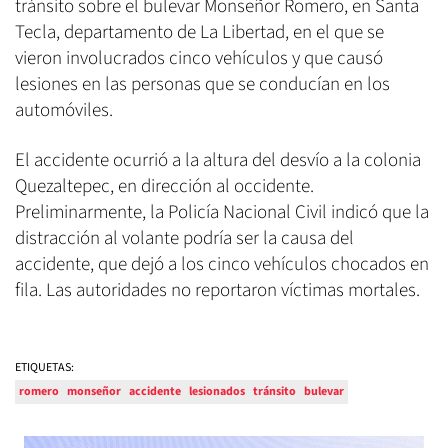
tránsito sobre el bulevar Monseñor Romero, en Santa
Tecla, departamento de La Libertad, en el que se
vieron involucrados cinco vehículos y que causó
lesiones en las personas que se conducían en los
automóviles.
El accidente ocurrió a la altura del desvío a la colonia
Quezaltepec, en dirección al occidente.
Preliminarmente, la Policía Nacional Civil indicó que la
distracción al volante podría ser la causa del
accidente, que dejó a los cinco vehículos chocados en
fila. Las autoridades no reportaron víctimas mortales.
ETIQUETAS:
romero
monseñor
accidente
lesionados
tránsito
bulevar