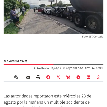
Foto EST/Cortesía
EL SALVADOR TIMES
Actualizado:
23/08/23 |
11:00
| TIEMPO DE LECTURA: 0 MIN.
Las autoridades reportaron este miércoles 23 de
agosto por la mañana un múltiple accidente de