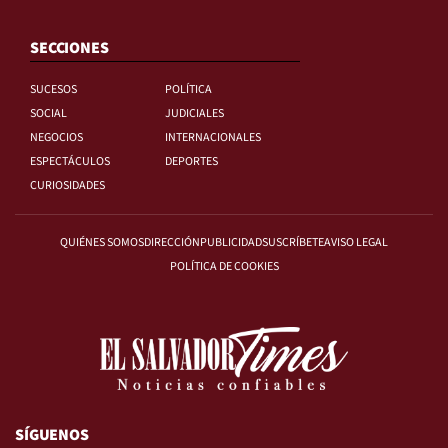
SECCIONES
SUCESOS
POLÍTICA
SOCIAL
JUDICIALES
NEGOCIOS
INTERNACIONALES
ESPECTÁCULOS
DEPORTES
CURIOSIDADES
QUIÉNES SOMOS
DIRECCIÓN
PUBLICIDAD
SUSCRÍBETE
AVISO LEGAL
POLÍTICA DE COOKIES
SÍGUENOS