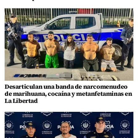
Desarticulan una banda de narcomenudeo
de marihuana, cocaína y metanfetaminas en
La Libertad