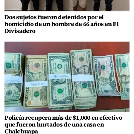
Dos sujetos fueron detenidos por el
homicidio de un hombre de 66 años en El
Divisadero
Policía recupera más de $1,000 en efectivo
que fueron hurtados de una casa en
Chalchuapa