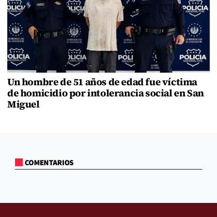
Un hombre de 51 años de edad fue víctima
de homicidio por intolerancia social en San
Miguel
COMENTARIOS