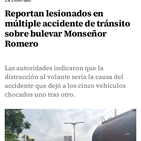
Reportan lesionados en
múltiple accidente de tránsito
sobre bulevar Monseñor
Romero
Las autoridades indicaron que la
distracción al volante sería la causa del
accidente que dejó a los cinco vehículos
chocados uno tras otro.