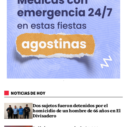
NOTICIAS DE HOY
Dos sujetos fueron detenidos por el
homicidio de un hombre de 66 años en El
Divisadero