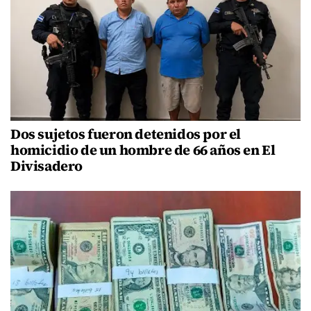
Dos sujetos fueron detenidos por el
homicidio de un hombre de 66 años en El
Divisadero