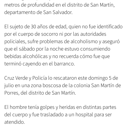
metros de profundidad en el distrito de San Martín,
departamento de San Salvador.
El sujeto de 30 años de edad, quien no fue identificado
por el cuerpo de socorro ni por las autoridades
policiales, sufre problemas de alcoholismo y aseguró
que el sábado por la noche estuvo consumiendo
bebidas alcohólicas y no recuerda cómo fue que
terminó cayendo en el barranco.
Cruz Verde y Policía lo rescataron este domingo 5 de
julio en una zona boscosa de la colonia San Martín de
Porres, del distrito de San Martín.
El hombre tenía golpes y heridas en distintas partes
del cuerpo y fue trasladado a un hospital para ser
atendido.