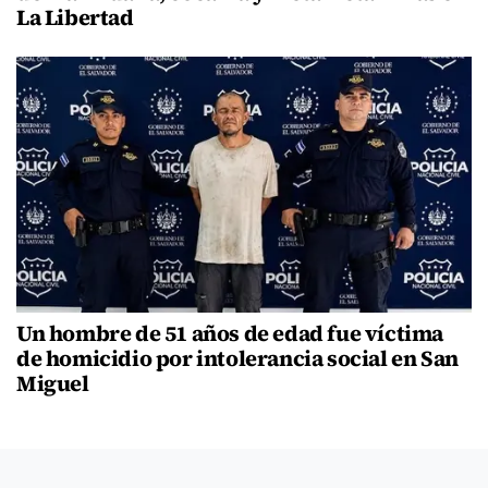
La Libertad
Un hombre de 51 años de edad fue víctima
de homicidio por intolerancia social en San
Miguel