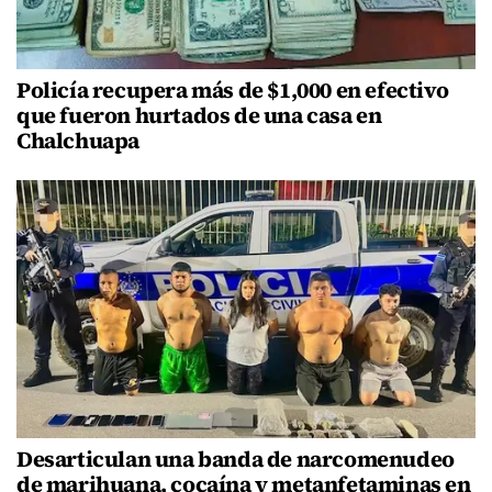
Policía recupera más de $1,000 en efectivo
que fueron hurtados de una casa en
Chalchuapa
Desarticulan una banda de narcomenudeo
de marihuana, cocaína y metanfetaminas en