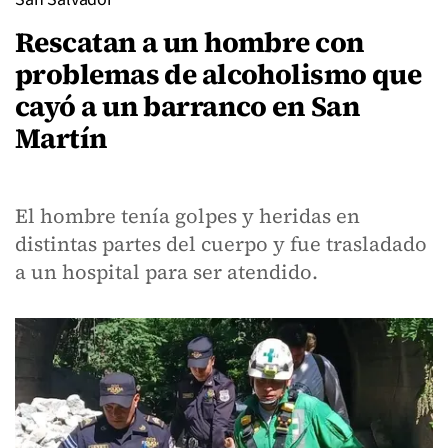
Rescatan a un hombre con
problemas de alcoholismo que
cayó a un barranco en San
Martín
El hombre tenía golpes y heridas en
distintas partes del cuerpo y fue trasladado
a un hospital para ser atendido.