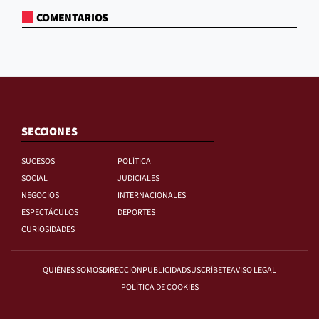
COMENTARIOS
SECCIONES
SUCESOS
POLÍTICA
SOCIAL
JUDICIALES
NEGOCIOS
INTERNACIONALES
ESPECTÁCULOS
DEPORTES
CURIOSIDADES
QUIÉNES SOMOS
DIRECCIÓN
PUBLICIDAD
SUSCRÍBETE
AVISO LEGAL
POLÍTICA DE COOKIES