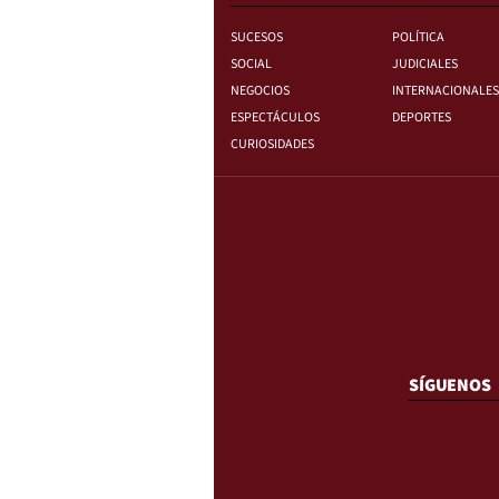
SUCESOS
POLÍTICA
SOCIAL
JUDICIALES
NEGOCIOS
INTERNACIONALES
ESPECTÁCULOS
DEPORTES
CURIOSIDADES
SÍGUENOS