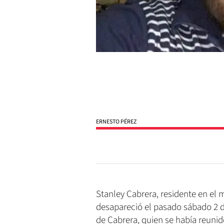
ERNESTO PÉREZ
Stanley Cabrera, residente en el 
desapareció el pasado sábado 2 d
de Cabrera, quien se había reunid