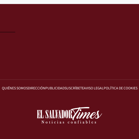
QUIÉNES SOMOS
DIRECCIÓN
PUBLICIDAD
SUSCRÍBETE
AVISO LEGAL
POLÍTICA DE COOKIES