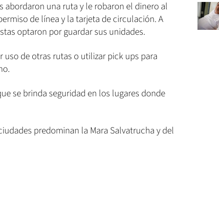
s abordaron una ruta y le robaron el dinero al
ermiso de línea y la tarjeta de circulación. A
tistas optaron por guardar sus unidades.
uso de otras rutas o utilizar pick ups para
no.
 que se brinda seguridad en los lugares donde
ciudades predominan la Mara Salvatrucha y del