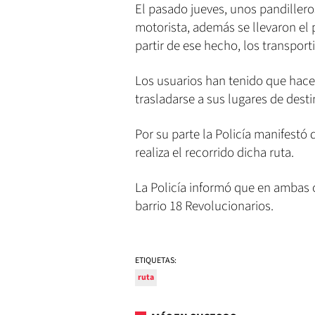
El pasado jueves, unos pandillero
motorista, además se llevaron el p
partir de ese hecho, los transpor
Los usuarios han tenido que hacer 
trasladarse a sus lugares de desti
Por su parte la Policía manifestó
realiza el recorrido dicha ruta.
La Policía informó que en ambas 
barrio 18 Revolucionarios.
ETIQUETAS:
ruta