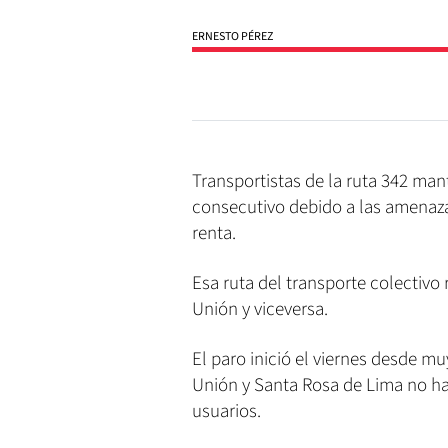
ERNESTO PÉREZ
Transportistas de la ruta 342 ma
consecutivo debido a las amenaza
renta.
Esa ruta del transporte colectivo 
Unión y viceversa.
El paro inició el viernes desde m
Unión y Santa Rosa de Lima no hab
usuarios.