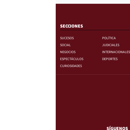
SECCIONES
SUCESOS
POLÍTICA
SOCIAL
JUDICIALES
NEGOCIOS
INTERNACIONALES
ESPECTÁCULOS
DEPORTES
CURIOSIDADES
SÍGUENOS