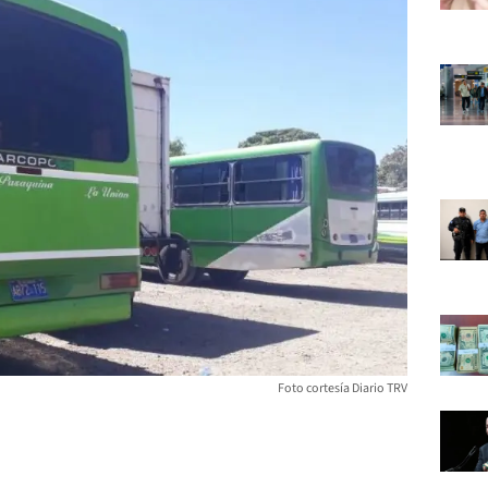
Foto cortesía Diario TRV