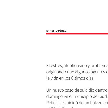
ERNESTO PÉREZ
El estrés, alcoholismo y problem
originando que algunos agentes de
la vida en los últimos días.
Un nuevo caso de suicidio dentro 
domingo en el municipio de Ciuda
Policía se suicidó de un balazo en