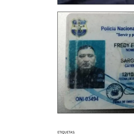
ETIQUETAS: