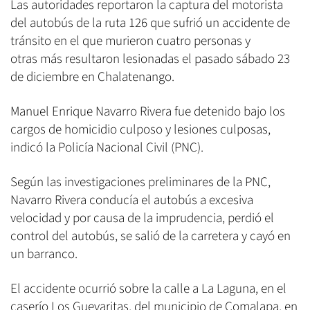
Las autoridades reportaron la captura del motorista
del autobús de la ruta 126 que sufrió un accidente de
tránsito en el que murieron cuatro personas y
otras más resultaron lesionadas el pasado sábado 23
de diciembre en Chalatenango.
Manuel Enrique Navarro Rivera fue detenido bajo los
cargos de homicidio culposo y lesiones culposas,
indicó la Policía Nacional Civil (PNC).
Según las investigaciones preliminares de la PNC,
Navarro Rivera conducía el autobús a excesiva
velocidad y por causa de la imprudencia, perdió el
control del autobús, se salió de la carretera y cayó en
un barranco.
El accidente ocurrió sobre la calle a La Laguna, en el
caserío Los Guevaritas, del municipio de Comalapa, en