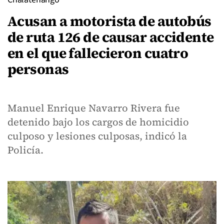
Acusan a motorista de autobús
de ruta 126 de causar accidente
en el que fallecieron cuatro
personas
Manuel Enrique Navarro Rivera fue
detenido bajo los cargos de homicidio
culposo y lesiones culposas, indicó la
Policía.