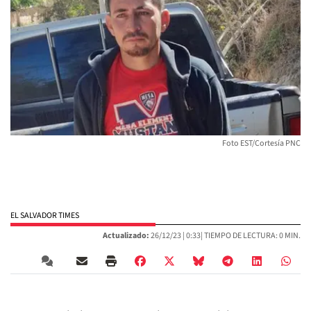
Foto EST/Cortesía PNC
EL SALVADOR TIMES
Actualizado:
26/12/23 |
0:33
| TIEMPO DE LECTURA: 0 MIN.