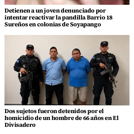
Detienen a un joven denunciado por
intentar reactivar la pandilla Barrio 18
Sureños en colonias de Soyapango
Dos sujetos fueron detenidos por el
homicidio de un hombre de 66 años en El
Divisadero