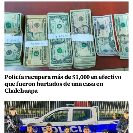
Policía recupera más de $1,000 en efectivo
que fueron hurtados de una casa en
Chalchuapa