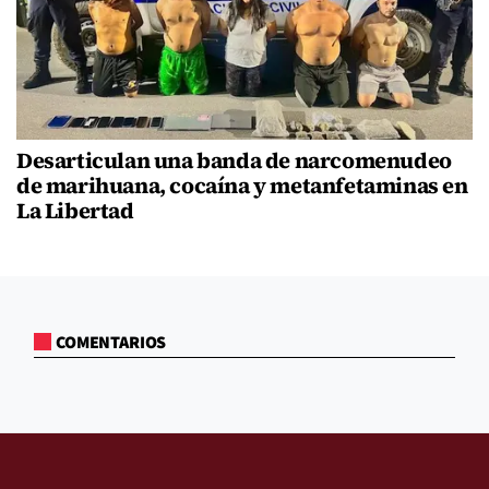
Desarticulan una banda de narcomenudeo
de marihuana, cocaína y metanfetaminas en
La Libertad
COMENTARIOS