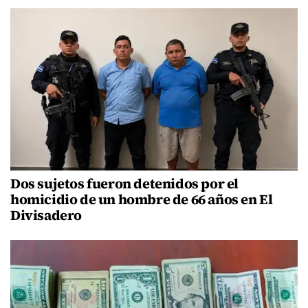
Dos sujetos fueron detenidos por el
homicidio de un hombre de 66 años en El
Divisadero