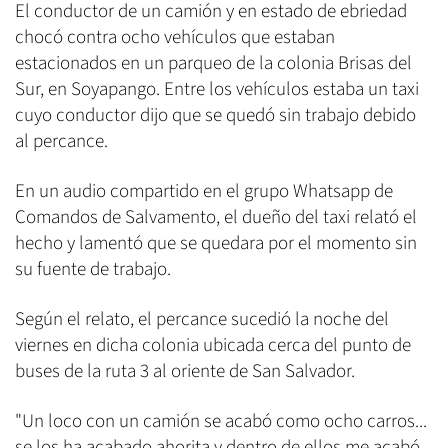
El conductor de un camión y en estado de ebriedad
chocó contra ocho vehículos que estaban
estacionados en un parqueo de la colonia Brisas del
Sur, en Soyapango. Entre los vehículos estaba un taxi
cuyo conductor dijo que se quedó sin trabajo debido
al percance.
En un audio compartido en el grupo Whatsapp de
Comandos de Salvamento, el dueño del taxi relató el
hecho y lamentó que se quedara por el momento sin
su fuente de trabajo.
Según el relato, el percance sucedió la noche del
viernes en dicha colonia ubicada cerca del punto de
buses de la ruta 3 al oriente de San Salvador.
"Un loco con un camión se acabó como ocho carros...
se los ha acabado ahorita y dentro de ellos me acabó