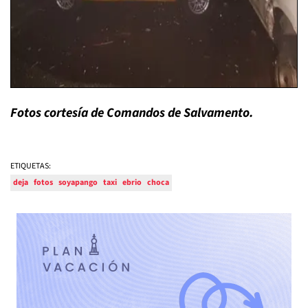
Fotos cortesía de Comandos de Salvamento.
ETIQUETAS:
deja
fotos
soyapango
taxi
ebrio
choca