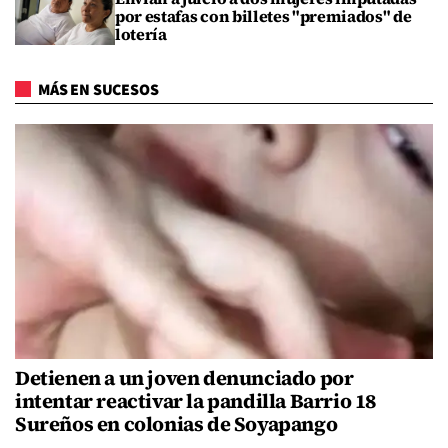
por estafas con billetes "premiados" de
lotería
MÁS EN SUCESOS
Detienen a un joven denunciado por
intentar reactivar la pandilla Barrio 18
Sureños en colonias de Soyapango