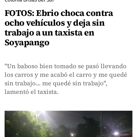
FOTOS: Ebrio choca contra
ocho vehículos y deja sin
trabajo a un taxista en
Soyapango
"Un baboso bien tomado se pasó llevando
los carros y me acabó el carro y me quedé
sin trabajo... me quedé sin trabajo",
lamentó el taxista.