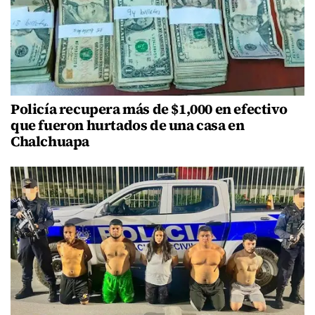
Policía recupera más de $1,000 en efectivo
que fueron hurtados de una casa en
Chalchuapa