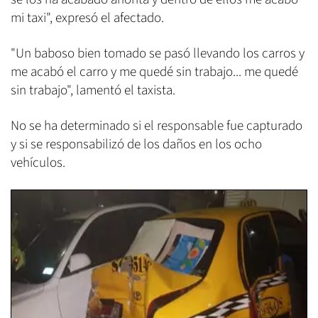
mi taxi", expresó el afectado.
"Un baboso bien tomado se pasó llevando los carros y
me acabó el carro y me quedé sin trabajo... me quedé
sin trabajo", lamentó el taxista.
No se ha determinado si el responsable fue capturado
y si se responsabilizó de los daños en los ocho
vehículos.