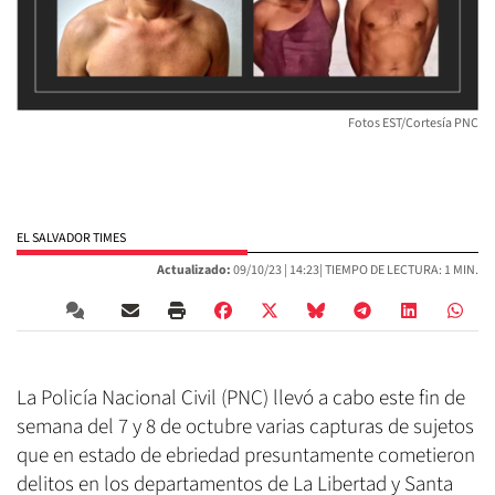
Fotos EST/Cortesía PNC
EL SALVADOR TIMES
Actualizado:
09/10/23 |
14:23
| TIEMPO DE LECTURA: 1 MIN.
La Policía Nacional Civil (PNC) llevó a cabo este fin de
semana del 7 y 8 de octubre varias capturas de sujetos
que en estado de ebriedad presuntamente cometieron
delitos en los departamentos de La Libertad y Santa