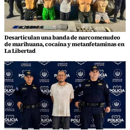
Desarticulan una banda de narcomenudeo
de marihuana, cocaína y metanfetaminas en
La Libertad