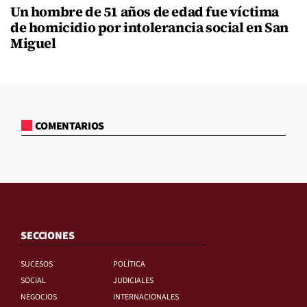
Un hombre de 51 años de edad fue víctima
de homicidio por intolerancia social en San
Miguel
COMENTARIOS
SECCIONES
SUCESOS
POLÍTICA
SOCIAL
JUDICIALES
NEGOCIOS
INTERNACIONALES