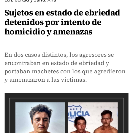
Sujetos en estado de ebriedad
detenidos por intento de
homicidio y amenazas
En dos casos distintos, los agresores se
encontraban en estado de ebriedad y
portaban machetes con los que agredieron
y amenazaron a las víctimas.