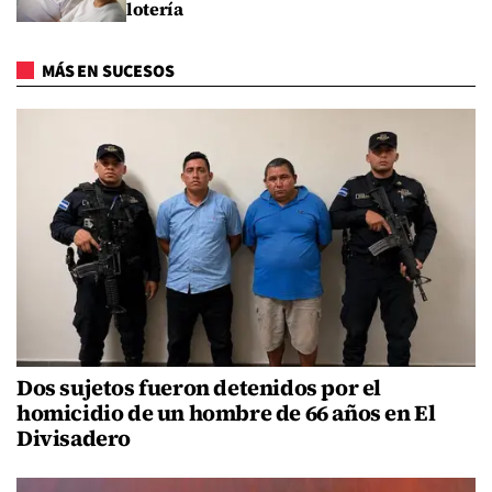
lotería
MÁS EN SUCESOS
Dos sujetos fueron detenidos por el
homicidio de un hombre de 66 años en El
Divisadero