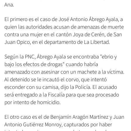
Ana.
El primero es el caso de José Antonio Ábrego Ayala, a
quien las autoridades acusan de amenazas de muerte
contra una mujer en el cantón Joya de Cerén, de San
Juan Opico, en el departamento de La Libertad.
Según la PNC, Ábrego Ayala se encontraba "ebrio y
bajo los efectos de drogas" cuando habría
amenazado con asesinar con un machete a la víctima.
Al detenido se le incautó el corvo, que intentó
esconder con su camisa, dijo la Policía. El acusado
será entregado a la Fiscalía para que sea procesado
por intento de homicidio.
El otro caso es el de Benjamín Aragón Martínez y Juan
Antonio Gutiérrez Monroy, capturados por haber