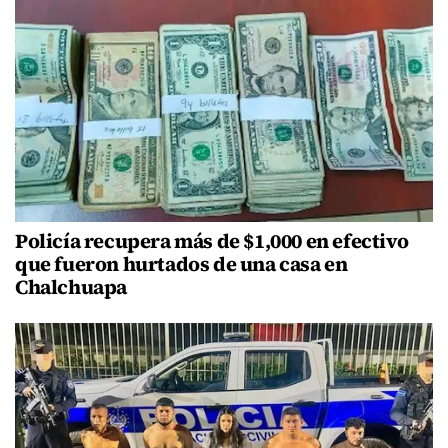
Policía recupera más de $1,000 en efectivo
que fueron hurtados de una casa en
Chalchuapa