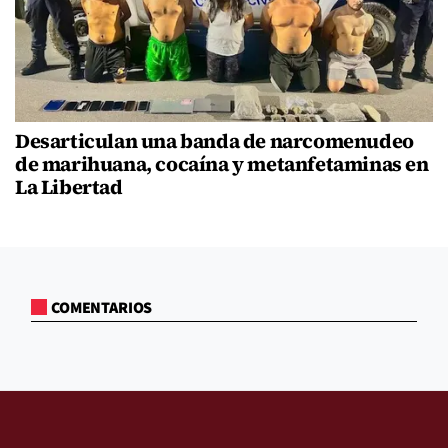
Desarticulan una banda de narcomenudeo
de marihuana, cocaína y metanfetaminas en
La Libertad
COMENTARIOS