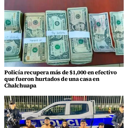
Policía recupera más de $1,000 en efectivo
que fueron hurtados de una casa en
Chalchuapa