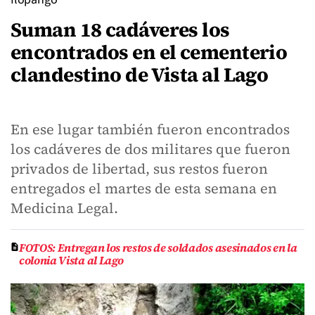
Suman 18 cadáveres los
encontrados en el cementerio
clandestino de Vista al Lago
En ese lugar también fueron encontrados
los cadáveres de dos militares que fueron
privados de libertad, sus restos fueron
entregados el martes de esta semana en
Medicina Legal.
FOTOS: Entregan los restos de soldados asesinados en la
colonia Vista al Lago