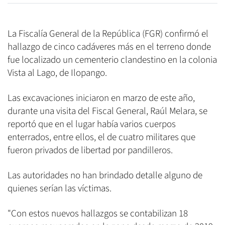
La Fiscalía General de la República (FGR) confirmó el
hallazgo de cinco cadáveres más en el terreno donde
fue localizado un cementerio clandestino en la colonia
Vista al Lago, de Ilopango.
Las excavaciones iniciaron en marzo de este año,
durante una visita del Fiscal General, Raúl Melara, se
reportó que en el lugar había varios cuerpos
enterrados, entre ellos, el de cuatro militares que
fueron privados de libertad por pandilleros.
Las autoridades no han brindado detalle alguno de
quienes serían las víctimas.
"Con estos nuevos hallazgos se contabilizan 18