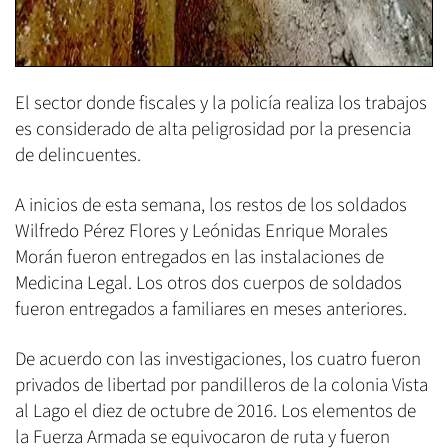
El sector donde fiscales y la policía realiza los trabajos
es considerado de alta peligrosidad por la presencia
de delincuentes.
A inicios de esta semana, los restos de los soldados
Wilfredo Pérez Flores y Leónidas Enrique Morales
Morán fueron entregados en las instalaciones de
Medicina Legal. Los otros dos cuerpos de soldados
fueron entregados a familiares en meses anteriores.
De acuerdo con las investigaciones, los cuatro fueron
privados de libertad por pandilleros de la colonia Vista
al Lago el diez de octubre de 2016. Los elementos de
la Fuerza Armada se equivocaron de ruta y fueron