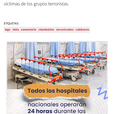
víctimas de los grupos terroristas.
ETIQUETAS:
lago
vista
cementerio
clandestino
encontrados
cadáveres