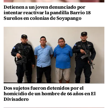
Detienen a un joven denunciado por
intentar reactivar la pandilla Barrio 18
Sureños en colonias de Soyapango
Dos sujetos fueron detenidos por el
homicidio de un hombre de 66 años en El
Divisadero