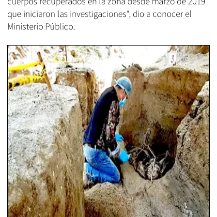
cuerpos recuperados en la zona desde marzo de 2019
que iniciaron las investigaciones", dio a conocer el
Ministerio Público.