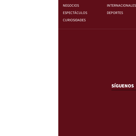
NEGOCIOS
INTERNACIONALES
ESPECTÁCULOS
DEPORTES
CURIOSIDADES
SÍGUENOS