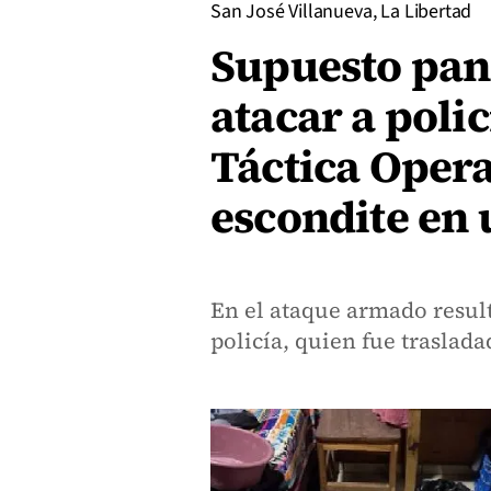
San José Villanueva, La Libertad
Supuesto pan
atacar a polic
Táctica Opera
escondite en 
En el ataque armado resul
policía, quien fue traslada