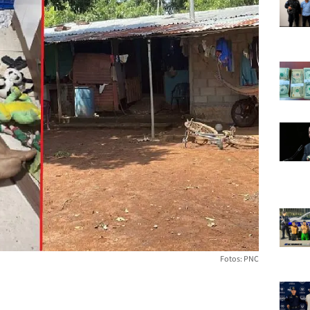
Fotos: PNC