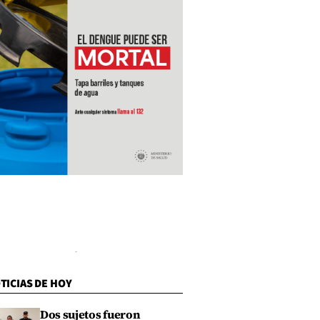
TICIAS DE HOY
Dos sujetos fueron