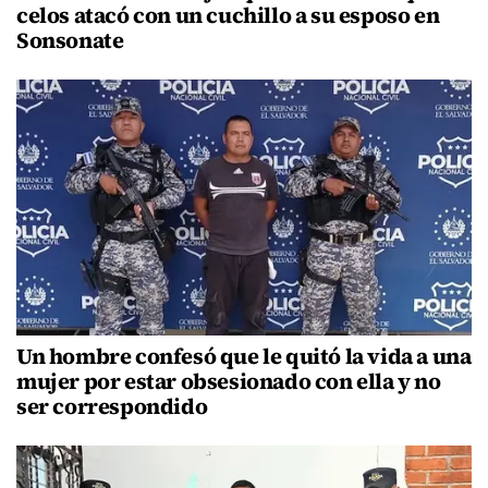
celos atacó con un cuchillo a su esposo en
Sonsonate
Un hombre confesó que le quitó la vida a una
mujer por estar obsesionado con ella y no
ser correspondido