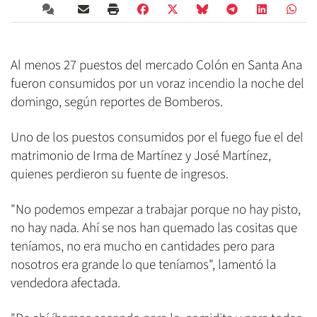
Al menos 27 puestos del mercado Colón en Santa Ana
fueron consumidos por un voraz incendio la noche del
domingo, según reportes de Bomberos.
Uno de los puestos consumidos por el fuego fue el del
matrimonio de Irma de Martínez y José Martínez,
quienes perdieron su fuente de ingresos.
"No podemos empezar a trabajar porque no hay pisto,
no hay nada. Ahí se nos han quemado las cositas que
teníamos, no era mucho en cantidades pero para
nosotros era grande lo que teníamos", lamentó la
vendedora afectada.