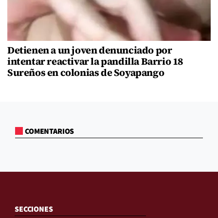
Detienen a un joven denunciado por
intentar reactivar la pandilla Barrio 18
Sureños en colonias de Soyapango
COMENTARIOS
SECCIONES