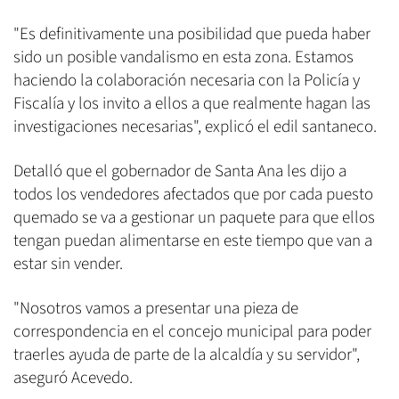
"Es definitivamente una posibilidad que pueda haber
sido un posible vandalismo en esta zona. Estamos
haciendo la colaboración necesaria con la Policía y
Fiscalía y los invito a ellos a que realmente hagan las
investigaciones necesarias", explicó el edil santaneco.
Detalló que el gobernador de Santa Ana les dijo a
todos los vendedores afectados que por cada puesto
quemado se va a gestionar un paquete para que ellos
tengan puedan alimentarse en este tiempo que van a
estar sin vender.
"Nosotros vamos a presentar una pieza de
correspondencia en el concejo municipal para poder
traerles ayuda de parte de la alcaldía y su servidor",
aseguró Acevedo.