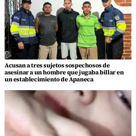
Acusan a tres sujetos sospechosos de
asesinar a un hombre que jugaba billar en
un establecimiento de Apaneca