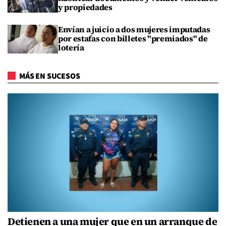
y propiedades
Envían a juicio a dos mujeres imputadas
por estafas con billetes "premiados" de
lotería
MÁS EN SUCESOS
Detienen a una mujer que en un arranque de