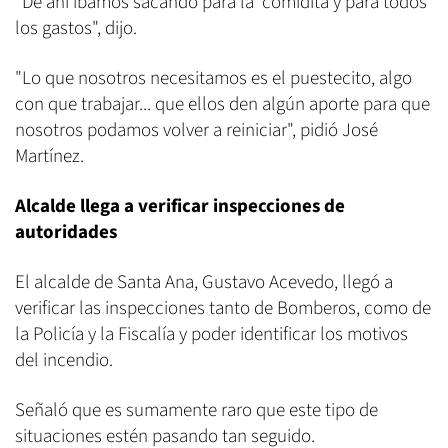
"De ahí íbamos sacando para la comidita y para todos
los gastos", dijo.
"Lo que nosotros necesitamos es el puestecito, algo
con que trabajar... que ellos den algún aporte para que
nosotros podamos volver a reiniciar", pidió José
Martínez.
Alcalde llega a verificar inspecciones de
autoridades
El alcalde de Santa Ana, Gustavo Acevedo, llegó a
verificar las inspecciones tanto de Bomberos, como de
la Policía y la Fiscalía y poder identificar los motivos
del incendio.
Señaló que es sumamente raro que este tipo de
situaciones estén pasando tan seguido.