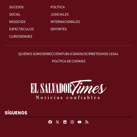
SUCESOS
POLÍTICA
SOCIAL
JUDICIALES
NEGOCIOS
INTERNACIONALES
ESPECTÁCULOS
DEPORTES
CURIOSIDADES
QUIÉNES SOMOS
DIRECCIÓN
PUBLICIDAD
SUSCRÍBETE
AVISO LEGAL
POLÍTICA DE COOKIES
SÍGUENOS
Facebook
X
Linkedin
Instagram
RSS
Youtube