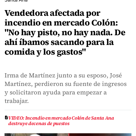
Vendedora afectada por
incendio en mercado Colón:
"No hay pisto, no hay nada. De
ahí íbamos sacando para la
comida y los gastos"
Irma de Martínez junto a su esposo, José
Martínez, perdieron su fuente de ingresos
y solicitaron ayuda para empezar a
trabajar.
VIDEO: Incendio en mercado Colón de Santa Ana
destruye decenas de puestos