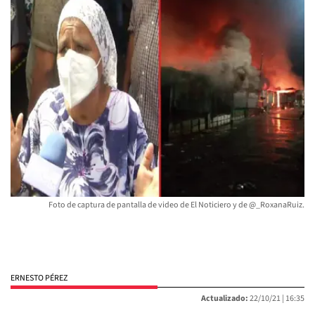
Foto de captura de pantalla de video de El Noticiero y de @_RoxanaRuiz.
ERNESTO PÉREZ
Actualizado:
22/10/21 |
16:35