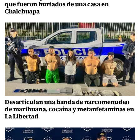
que fueron hurtados de una casa en
Chalchuapa
Desarticulan una banda de narcomenudeo
de marihuana, cocaína y metanfetaminas en
La Libertad