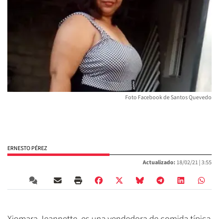
Foto Facebook de Santos Quevedo
ERNESTO PÉREZ
Actualizado:
18/02/21 |
3:55