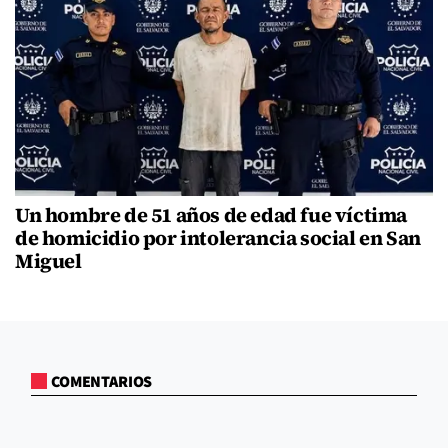
Un hombre de 51 años de edad fue víctima
de homicidio por intolerancia social en San
Miguel
COMENTARIOS