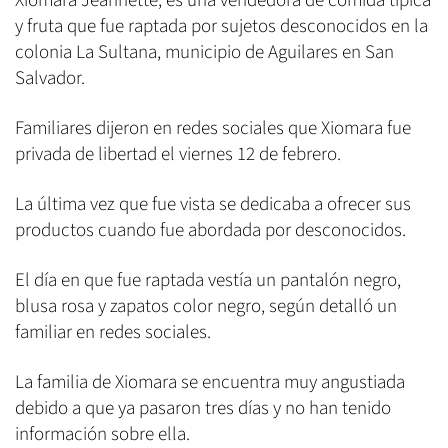
Xiomara Jeannette, es una vendedora de comida típica
y fruta que fue raptada por sujetos desconocidos en la
colonia La Sultana, municipio de Aguilares en San
Salvador.
Familiares dijeron en redes sociales que Xiomara fue
privada de libertad el viernes 12 de febrero.
La última vez que fue vista se dedicaba a ofrecer sus
productos cuando fue abordada por desconocidos.
El día en que fue raptada vestía un pantalón negro,
blusa rosa y zapatos color negro, según detalló un
familiar en redes sociales.
La familia de Xiomara se encuentra muy angustiada
debido a que ya pasaron tres días y no han tenido
información sobre ella.