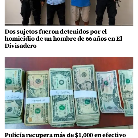
Dos sujetos fueron detenidos por el
homicidio de un hombre de 66 años en El
Divisadero
Policía recupera más de $1,000 en efectivo