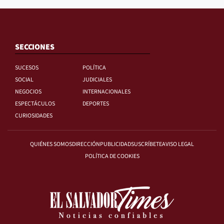
SECCIONES
SUCESOS
POLÍTICA
SOCIAL
JUDICIALES
NEGOCIOS
INTERNACIONALES
ESPECTÁCULOS
DEPORTES
CURIOSIDADES
QUIÉNES SOMOS
DIRECCIÓN
PUBLICIDAD
SUSCRÍBETE
AVISO LEGAL
POLÍTICA DE COOKIES