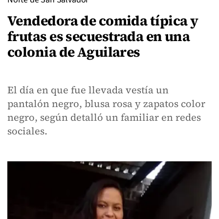
Vendedora de comida típica y
frutas es secuestrada en una
colonia de Aguilares
El día en que fue llevada vestía un
pantalón negro, blusa rosa y zapatos color
negro, según detalló un familiar en redes
sociales.