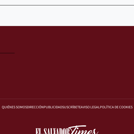
QUIÉNES SOMOS
DIRECCIÓN
PUBLICIDAD
SUSCRÍBETE
AVISO LEGAL
POLÍTICA DE COOKIES