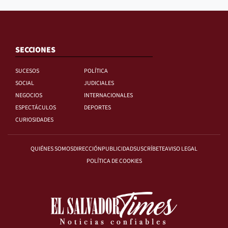
SECCIONES
SUCESOS
POLÍTICA
SOCIAL
JUDICIALES
NEGOCIOS
INTERNACIONALES
ESPECTÁCULOS
DEPORTES
CURIOSIDADES
QUIÉNES SOMOS
DIRECCIÓN
PUBLICIDAD
SUSCRÍBETE
AVISO LEGAL
POLÍTICA DE COOKIES