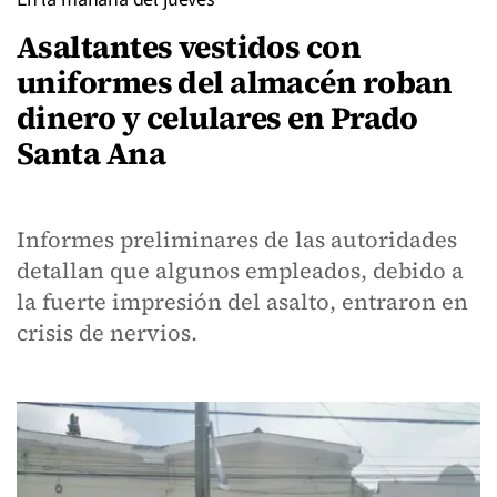
Asaltantes vestidos con
uniformes del almacén roban
dinero y celulares en Prado
Santa Ana
Informes preliminares de las autoridades
detallan que algunos empleados, debido a
la fuerte impresión del asalto, entraron en
crisis de nervios.