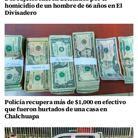
homicidio de un hombre de 66 años en El
Divisadero
Policía recupera más de $1,000 en efectivo
que fueron hurtados de una casa en
Chalchuapa