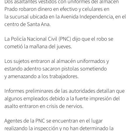
Dos asaltantes vestidos con uniformes del almacén
Prado robaron dinero en efectivo y celulares en
la sucursal ubicada en la Avenida Independencia, en el
centro de Santa Ana.
La Policía Nacional Civil (PNC) dijo que el robo se
cometió la mañana del jueves.
Los sujetos entraron al almacén uniformados y
estando adentro sacaron pistolas sometiendo
y amenazando a los trabajadores.
Informes preliminares de las autoridades detallan que
algunos empleados debido a la fuerte impresión del
asalto entraron en crisis de nervios.
Agentes de la PNC se encuentran en el lugar
realizando la inspección y no han determinado la