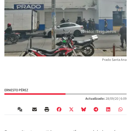
Prado Santa Ana
ERNESTO PÉREZ
Actualizado:
28/09/20 |
6:09