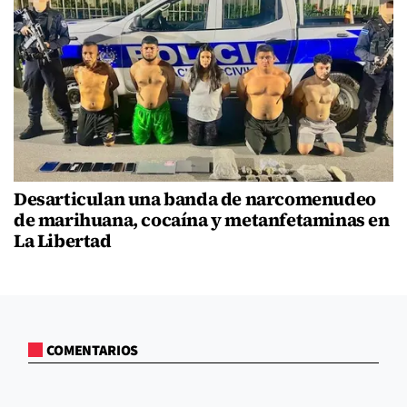
Desarticulan una banda de narcomenudeo
de marihuana, cocaína y metanfetaminas en
La Libertad
COMENTARIOS