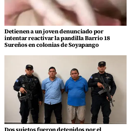
Detienen a un joven denunciado por
intentar reactivar la pandilla Barrio 18
Sureños en colonias de Soyapango
Dos sujetos fueron detenidos por el