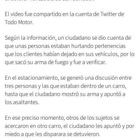
El video fue compartido en la cuenta de Twitter de
Todo Motor.
Según la información, un ciudadano se dio cuenta de
que unas personas estaban hurtando pertenencias
que los clientes habían dejado en sus vehículos, por lo
que sacó su arma de fuego y fue a verificar.
En el estacionamiento, se generó una discusión entre
tres personas y las que estaban dentro de un carro,
hasta que el ciudadano mostró su arma y apuntó a
los asaltantes.
En ese preciso momento, otros de los sujetos se
acercaron en otro carro, el ciudadano les apuntó y por
miedo a que les disparara se detuvieron.