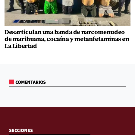
Desarticulan una banda de narcomenudeo
de marihuana, cocaína y metanfetaminas en
La Libertad
COMENTARIOS
SECCIONES