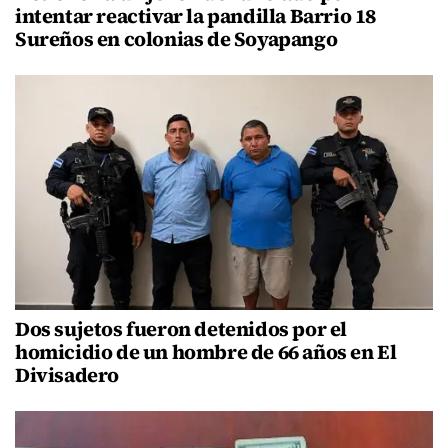
intentar reactivar la pandilla Barrio 18
Sureños en colonias de Soyapango
Dos sujetos fueron detenidos por el
homicidio de un hombre de 66 años en El
Divisadero