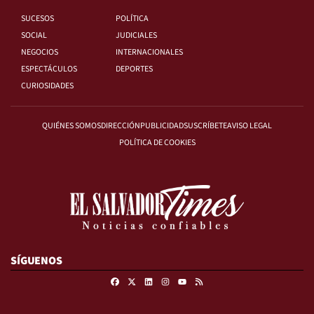
SUCESOS
POLÍTICA
SOCIAL
JUDICIALES
NEGOCIOS
INTERNACIONALES
ESPECTÁCULOS
DEPORTES
CURIOSIDADES
QUIÉNES SOMOS
DIRECCIÓN
PUBLICIDAD
SUSCRÍBETE
AVISO LEGAL
POLÍTICA DE COOKIES
SÍGUENOS
Facebook
X
Linkedin
Instagram
RSS
Youtube