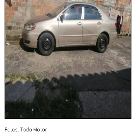
Fotos: Todo Motor.