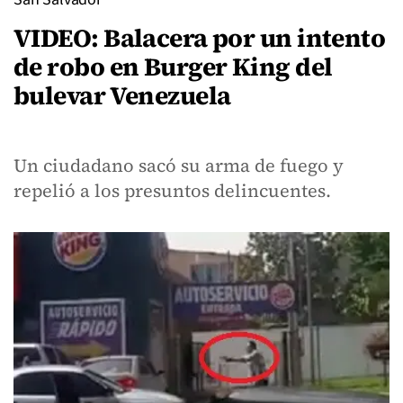
VIDEO: Balacera por un intento
de robo en Burger King del
bulevar Venezuela
Un ciudadano sacó su arma de fuego y
repelió a los presuntos delincuentes.