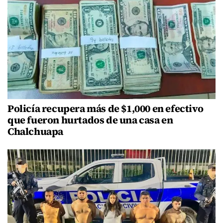
Policía recupera más de $1,000 en efectivo
que fueron hurtados de una casa en
Chalchuapa