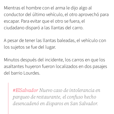
Mientras el hombre con el arma le dijo algo al
conductor del último vehículo, el otro aprovechó para
escapar. Para evitar que el otro se fuera, el
ciudadano disparó a las llantas del carro.
A pesar de tener las llantas baleadas, el vehículo con
los sujetos se fue del lugar.
Minutos después del incidente, los carros en que los
asaltantes huyeron fueron localizados en dos pasajes
del barrio Lourdes.
#ElSalvador
Nuevo caso de intolerancia en
parqueo de restaurante, el confuso hecho
desencadenó en disparos en San Salvador.