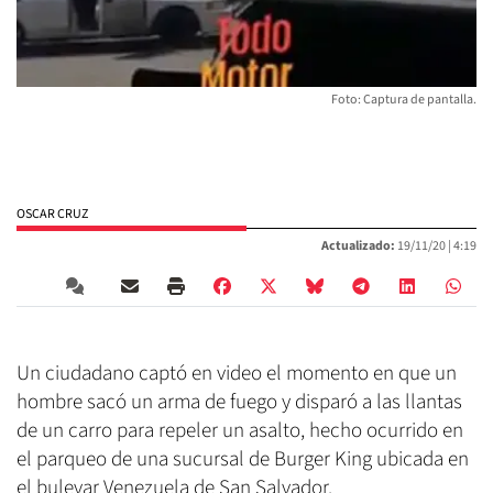
Foto: Captura de pantalla.
OSCAR CRUZ
Actualizado:
19/11/20 |
4:19
Un ciudadano captó en video el momento en que un
hombre sacó un arma de fuego y disparó a las llantas
de un carro para repeler un asalto, hecho ocurrido en
el parqueo de una sucursal de Burger King ubicada en
el bulevar Venezuela de San Salvador.