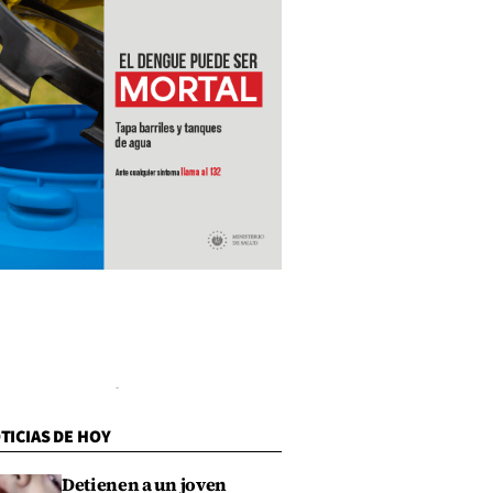
TICIAS DE HOY
Detienen a un joven