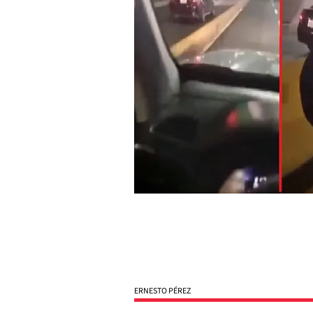
ERNESTO PÉREZ