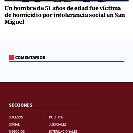
Un hombre de 51 años de edad fue víctima
de homicidio por intolerancia social en San
Miguel
COMENTARIOS
SECCIONES
SUCESOS
POLÍTICA
SOCIAL
JUDICIALES
NEGOCIOS
INTERNACIONALES