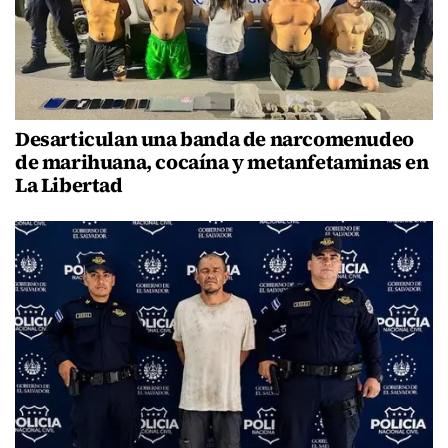
Desarticulan una banda de narcomenudeo
de marihuana, cocaína y metanfetaminas en
La Libertad