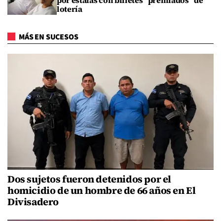
por estafas con billetes "premiados" de
lotería
MÁS EN SUCESOS
Dos sujetos fueron detenidos por el
homicidio de un hombre de 66 años en El
Divisadero