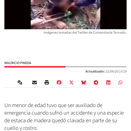
Imágenes tomadas del Twitter de Comandante Tornado.
MAURICIO PINEDA
Actualizado:
22/09/20 |
0:19
Un menor de edad tuvo que ser auxiliado de
emergencia cuando sufrió un accidente y una especie
de estaca de madera quedó clavada en parte de su
cuello y rostro.