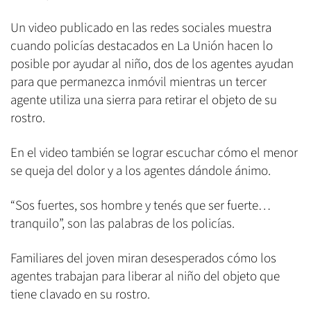
Un video publicado en las redes sociales muestra
cuando policías destacados en La Unión hacen lo
posible por ayudar al niño, dos de los agentes ayudan
para que permanezca inmóvil mientras un tercer
agente utiliza una sierra para retirar el objeto de su
rostro.
En el video también se lograr escuchar cómo el menor
se queja del dolor y a los agentes dándole ánimo.
“Sos fuertes, sos hombre y tenés que ser fuerte…
tranquilo”, son las palabras de los policías.
Familiares del joven miran desesperados cómo los
agentes trabajan para liberar al niño del objeto que
tiene clavado en su rostro.