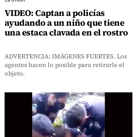
VIDEO: Captan a policías
ayudando a un niño que tiene
una estaca clavada en el rostro
ADVERTENCIA: IMÁGENES FUERTES. Los
agentes hacen lo posible para retirarle el
objeto.