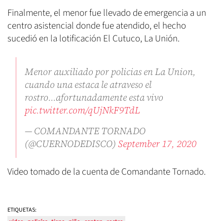
Finalmente, el menor fue llevado de emergencia a un
centro asistencial donde fue atendido, el hecho
sucedió en la lotificación El Cutuco, La Unión.
Menor auxiliado por policias en La Union,
cuando una estaca le atraveso el
rostro...afortunadamente esta vivo
pic.twitter.com/qUjNkF9TdL
— COMANDANTE TORNADO
(@CUERNODEDISCO)
September 17, 2020
Video tomado de la cuenta de Comandante Tornado.
ETIQUETAS: