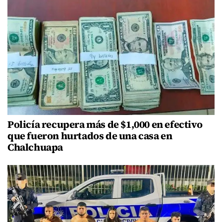
Policía recupera más de $1,000 en efectivo
que fueron hurtados de una casa en
Chalchuapa