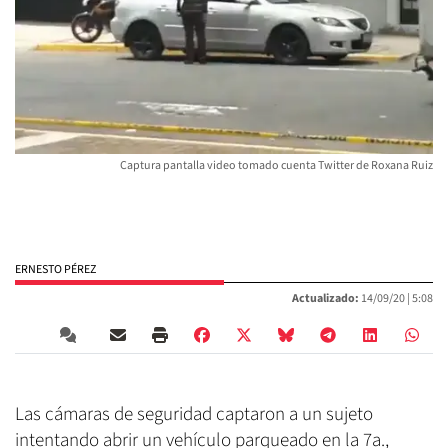
Captura pantalla video tomado cuenta Twitter de Roxana Ruiz
ERNESTO PÉREZ
Actualizado:
14/09/20 |
5:08
Las cámaras de seguridad captaron a un sujeto
intentando abrir un vehículo parqueado en la 7a.,