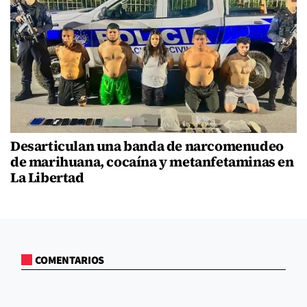
Desarticulan una banda de narcomenudeo
de marihuana, cocaína y metanfetaminas en
La Libertad
COMENTARIOS