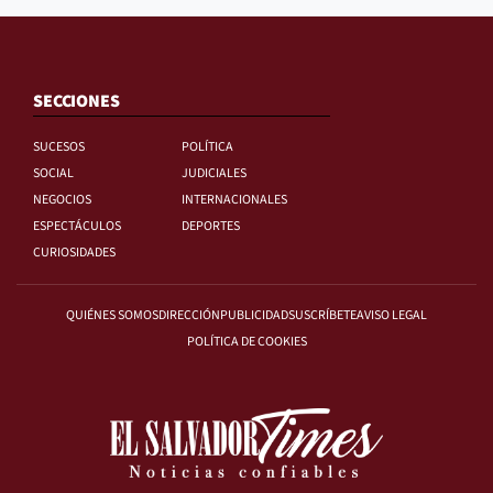
SECCIONES
SUCESOS
POLÍTICA
SOCIAL
JUDICIALES
NEGOCIOS
INTERNACIONALES
ESPECTÁCULOS
DEPORTES
CURIOSIDADES
QUIÉNES SOMOS
DIRECCIÓN
PUBLICIDAD
SUSCRÍBETE
AVISO LEGAL
POLÍTICA DE COOKIES