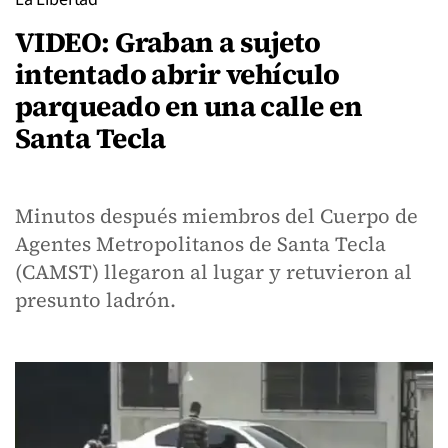
VIDEO: Graban a sujeto
intentado abrir vehículo
parqueado en una calle en
Santa Tecla
Minutos después miembros del Cuerpo de
Agentes Metropolitanos de Santa Tecla
(CAMST) llegaron al lugar y retuvieron al
presunto ladrón.