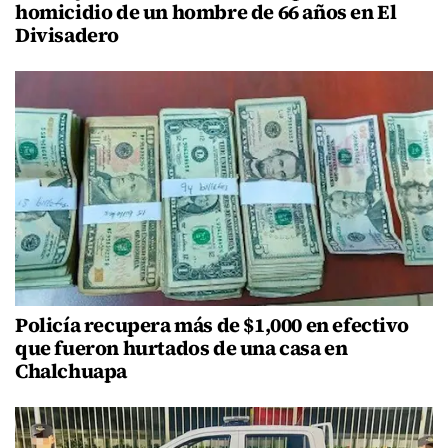
homicidio de un hombre de 66 años en El
Divisadero
Policía recupera más de $1,000 en efectivo
que fueron hurtados de una casa en
Chalchuapa