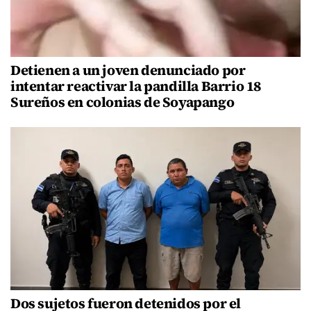
Detienen a un joven denunciado por
intentar reactivar la pandilla Barrio 18
Sureños en colonias de Soyapango
Dos sujetos fueron detenidos por el