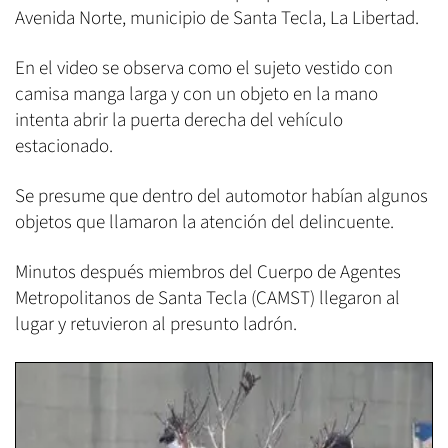
Avenida Norte, municipio de Santa Tecla, La Libertad.
En el video se observa como el sujeto vestido con
camisa manga larga y con un objeto en la mano
intenta abrir la puerta derecha del vehículo
estacionado.
Se presume que dentro del automotor habían algunos
objetos que llamaron la atención del delincuente.
Minutos después miembros del Cuerpo de Agentes
Metropolitanos de Santa Tecla (CAMST) llegaron al
lugar y retuvieron al presunto ladrón.