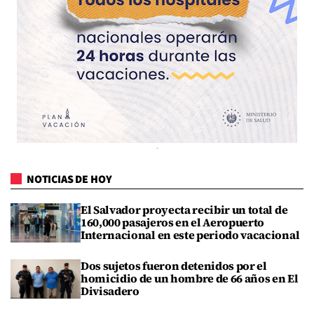
NOTICIAS DE HOY
El Salvador proyecta recibir un total de
160,000 pasajeros en el Aeropuerto
Internacional en este periodo vacacional
Dos sujetos fueron detenidos por el
homicidio de un hombre de 66 años en El
Divisadero