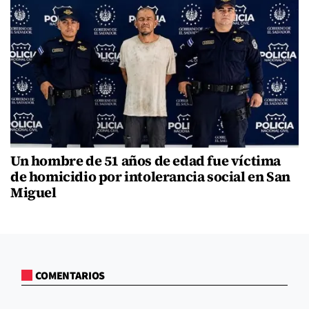
Un hombre de 51 años de edad fue víctima
de homicidio por intolerancia social en San
Miguel
COMENTARIOS