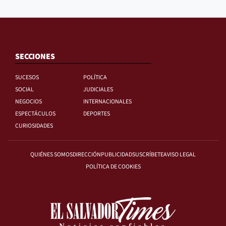
SECCIONES
SUCESOS
POLÍTICA
SOCIAL
JUDICIALES
NEGOCIOS
INTERNACIONALES
ESPECTÁCULOS
DEPORTES
CURIOSIDADES
QUIÉNES SOMOS
DIRECCIÓN
PUBLICIDAD
SUSCRÍBETE
AVISO LEGAL
POLÍTICA DE COOKIES