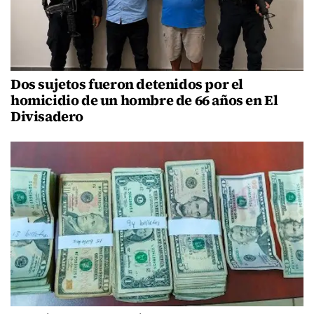
Dos sujetos fueron detenidos por el
homicidio de un hombre de 66 años en El
Divisadero