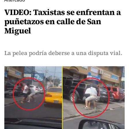
VIDEO: Taxistas se enfrentan a
puñetazos en calle de San
Miguel
La pelea podría deberse a una disputa vial.