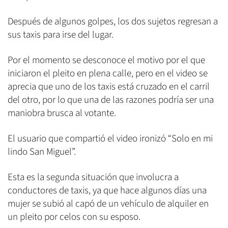
Después de algunos golpes, los dos sujetos regresan a
sus taxis para irse del lugar.
Por el momento se desconoce el motivo por el que
iniciaron el pleito en plena calle, pero en el video se
aprecia que uno de los taxis está cruzado en el carril
del otro, por lo que una de las razones podría ser una
maniobra brusca al votante.
El usuario que compartió el video ironizó “Solo en mi
lindo San Miguel”.
Esta es la segunda situación que involucra a
conductores de taxis, ya que hace algunos días una
mujer se subió al capó de un vehículo de alquiler en
un pleito por celos con su esposo.