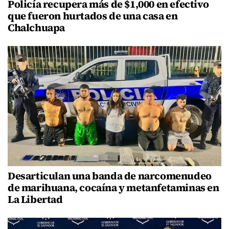
Policía recupera más de $1,000 en efectivo
que fueron hurtados de una casa en
Chalchuapa
Desarticulan una banda de narcomenudeo
de marihuana, cocaína y metanfetaminas en
La Libertad