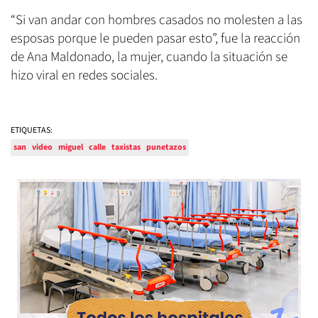
“Si van andar con hombres casados no molesten a las
esposas porque le pueden pasar esto”, fue la reacción
de Ana Maldonado, la mujer, cuando la situación se
hizo viral en redes sociales.
ETIQUETAS:
san
video
miguel
calle
taxistas
punetazos