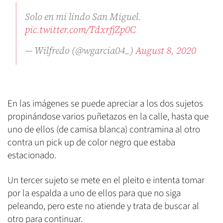
Solo en mi lindo San Miguel.
pic.twitter.com/TdxrfjZp0C
— Wilfredo (@wgarcia04_)
August 8, 2020
En las imágenes se puede apreciar a los dos sujetos
propinándose varios puñetazos en la calle, hasta que
uno de ellos (de camisa blanca) contramina al otro
contra un pick up de color negro que estaba
estacionado.
Un tercer sujeto se mete en el pleito e intenta tomar
por la espalda a uno de ellos para que no siga
peleando, pero este no atiende y trata de buscar al
otro para continuar.