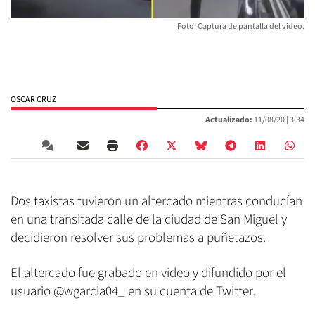
Foto: Captura de pantalla del video.
OSCAR CRUZ
Actualizado:
11/08/20 |
3:34
Dos taxistas tuvieron un altercado mientras conducían
en una transitada calle de la ciudad de San Miguel y
decidieron resolver sus problemas a puñetazos.
El altercado fue grabado en video y difundido por el
usuario @wgarcia04_ en su cuenta de Twitter.