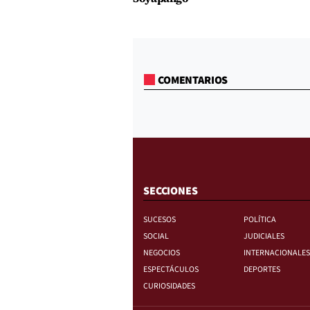
COMENTARIOS
SECCIONES
SUCESOS
POLÍTICA
SOCIAL
JUDICIALES
NEGOCIOS
INTERNACIONALES
ESPECTÁCULOS
DEPORTES
CURIOSIDADES