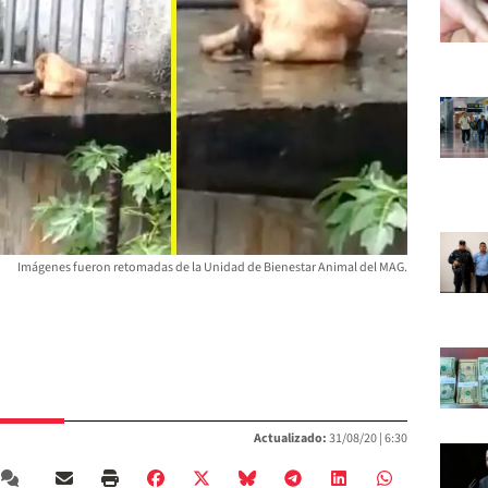
Imágenes fueron retomadas de la Unidad de Bienestar Animal del MAG.
Actualizado:
31/08/20 |
6:30