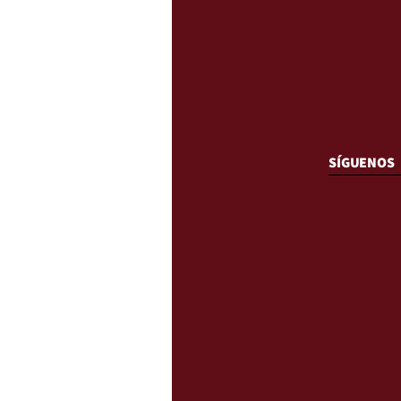
SÍGUENOS