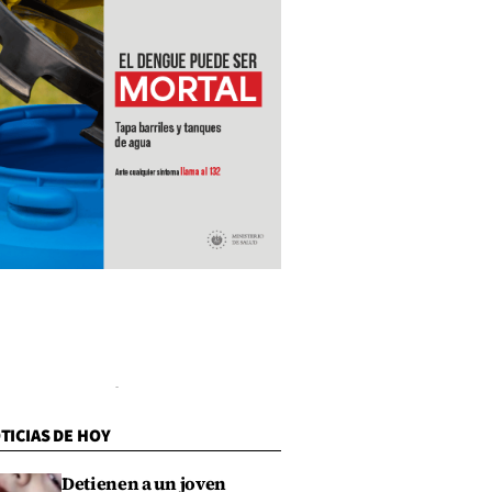
TICIAS DE HOY
Detienen a un joven