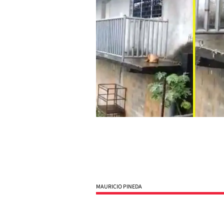
MAURICIO PINEDA