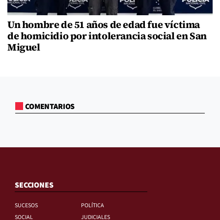
Un hombre de 51 años de edad fue víctima
de homicidio por intolerancia social en San
Miguel
COMENTARIOS
SECCIONES
SUCESOS
POLÍTICA
SOCIAL
JUDICIALES