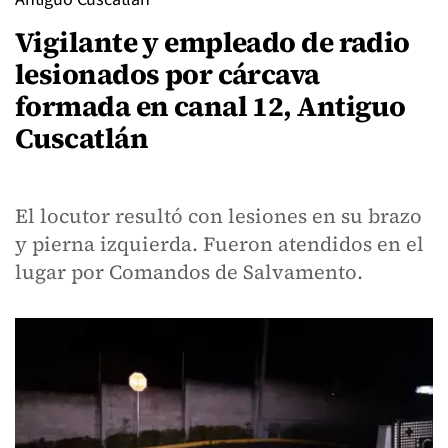
Vigilante y empleado de radio
lesionados por cárcava
formada en canal 12, Antiguo
Cuscatlán
El locutor resultó con lesiones en su brazo
y pierna izquierda. Fueron atendidos en el
lugar por Comandos de Salvamento.