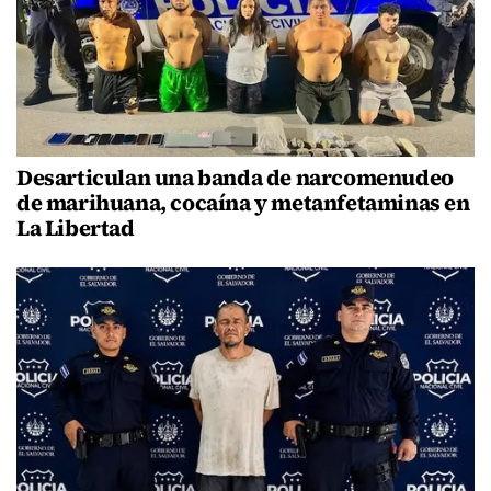
Desarticulan una banda de narcomenudeo
de marihuana, cocaína y metanfetaminas en
La Libertad