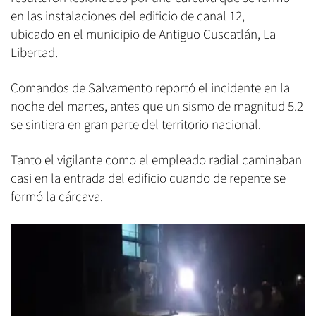
en las instalaciones del edificio de canal 12,
ubicado en el municipio de Antiguo Cuscatlán, La
Libertad.
Comandos de Salvamento reportó el incidente en la
noche del martes, antes que un sismo de magnitud 5.2
se sintiera en gran parte del territorio nacional.
Tanto el vigilante como el empleado radial caminaban
casi en la entrada del edificio cuando de repente se
formó la cárcava.