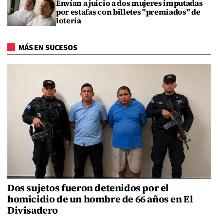
Envían a juicio a dos mujeres imputadas
por estafas con billetes "premiados" de
lotería
MÁS EN SUCESOS
Dos sujetos fueron detenidos por el
homicidio de un hombre de 66 años en El
Divisadero