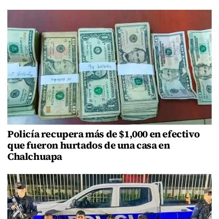
Policía recupera más de $1,000 en efectivo
que fueron hurtados de una casa en
Chalchuapa