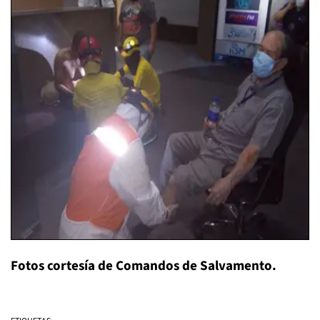
Fotos cortesía de Comandos de Salvamento.