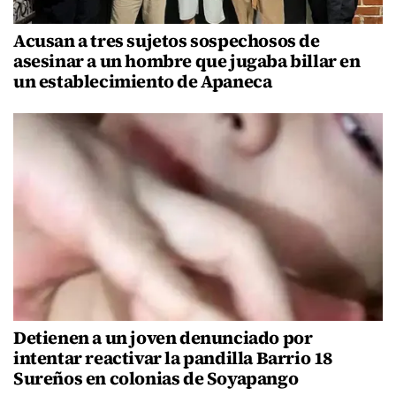
Acusan a tres sujetos sospechosos de
asesinar a un hombre que jugaba billar en
un establecimiento de Apaneca
Detienen a un joven denunciado por
intentar reactivar la pandilla Barrio 18
Sureños en colonias de Soyapango