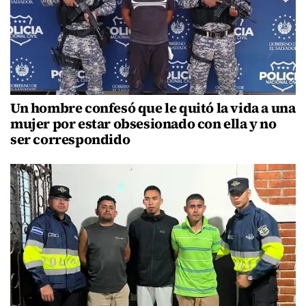
Un hombre confesó que le quitó la vida a una
mujer por estar obsesionado con ella y no
ser correspondido