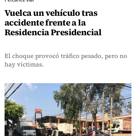
Vuelca un vehículo tras
accidente frente a la
Residencia Presidencial
El choque provocó tráfico pesado, pero no
hay víctimas.