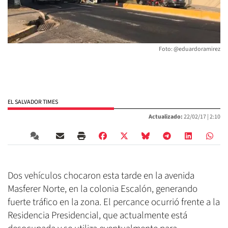
Foto: @eduardoramirez
EL SALVADOR TIMES
Actualizado:
22/02/17 |
2:10
Dos vehículos chocaron esta tarde en la avenida
Masferer Norte, en la colonia Escalón, generando
fuerte tráfico en la zona. El percance ocurrió frente a la
Residencia Presidencial, que actualmente está