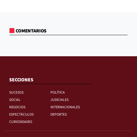
COMENTARIOS
SECCIONES
SUCESOS
POLÍTICA
SOCIAL
JUDICIALES
NEGOCIOS
INTERNACIONALES
ESPECTÁCULOS
DEPORTES
CURIOSIDADES