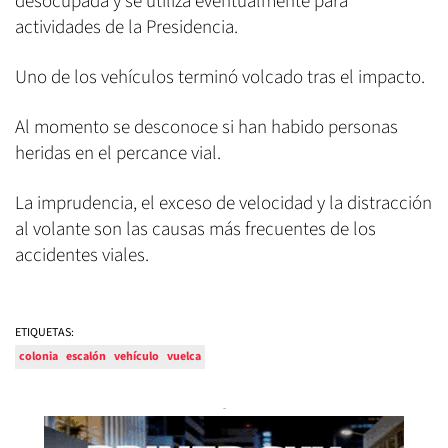
desocupada y se utiliza eventualmente para
actividades de la Presidencia.
Uno de los vehículos terminó volcado tras el impacto.
Al momento se desconoce si han habido personas
heridas en el percance vial.
La imprudencia, el exceso de velocidad y la distracción
al volante son las causas más frecuentes de los
accidentes viales.
ETIQUETAS:
colonia
escalón
vehículo
vuelca