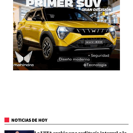
NOTICIAS DE HOY