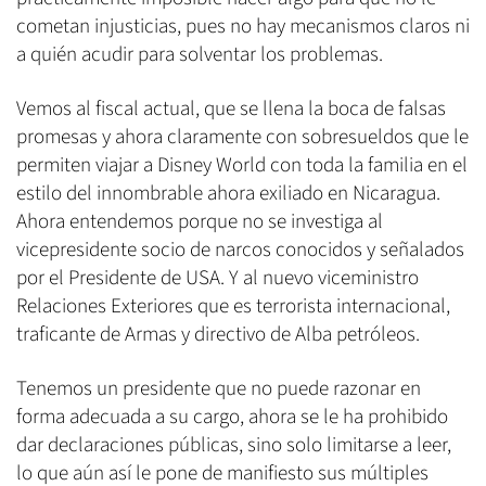
cometan injusticias, pues no hay mecanismos claros ni
a quién acudir para solventar los problemas.
Vemos al fiscal actual, que se llena la boca de falsas
promesas y ahora claramente con sobresueldos que le
permiten viajar a Disney World con toda la familia en el
estilo del innombrable ahora exiliado en Nicaragua.
Ahora entendemos porque no se investiga al
vicepresidente socio de narcos conocidos y señalados
por el Presidente de USA. Y al nuevo viceministro
Relaciones Exteriores que es terrorista internacional,
traficante de Armas y directivo de Alba petróleos.
Tenemos un presidente que no puede razonar en
forma adecuada a su cargo, ahora se le ha prohibido
dar declaraciones públicas, sino solo limitarse a leer,
lo que aún así le pone de manifiesto sus múltiples