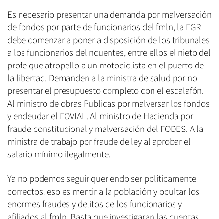
Es necesario presentar una demanda por malversación
de fondos por parte de funcionarios del fmln, la FGR
debe comenzar a poner a disposición de los tribunales
a los funcionarios delincuentes, entre ellos el nieto del
profe que atropello a un motociclista en el puerto de
la libertad. Demanden a la ministra de salud por no
presentar el presupuesto completo con el escalafón.
Al ministro de obras Publicas por malversar los fondos
y endeudar el FOVIAL. Al ministro de Hacienda por
fraude constitucional y malversación del FODES. A la
ministra de trabajo por fraude de ley al aprobar el
salario mínimo ilegalmente.
Ya no podemos seguir queriendo ser políticamente
correctos, eso es mentir a la población y ocultar los
enormes fraudes y delitos de los funcionarios y
afiliados al fmln. Basta que investigaran las cuentas