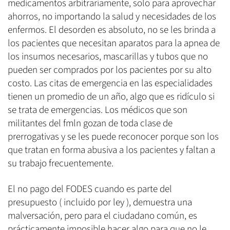
medicamentos arbitrariamente, solo para aprovechar
ahorros, no importando la salud y necesidades de los
enfermos. El desorden es absoluto, no se les brinda a
los pacientes que necesitan aparatos para la apnea de
los insumos necesarios, mascarillas y tubos que no
pueden ser comprados por los pacientes por su alto
costo. Las citas de emergencia en las especialidades
tienen un promedio de un año, algo que es ridículo si
se trata de emergencias. Los médicos que son
militantes del fmln gozan de toda clase de
prerrogativas y se les puede reconocer porque son los
que tratan en forma abusiva a los pacientes y faltan a
su trabajo frecuentemente.
El no pago del FODES cuando es parte del
presupuesto ( incluido por ley ), demuestra una
malversación, pero para el ciudadano común, es
prácticamente imposible hacer algo para que no le