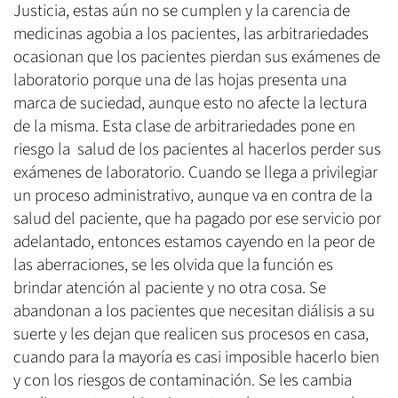
Justicia, estas aún no se cumplen y la carencia de
medicinas agobia a los pacientes, las arbitrariedades
ocasionan que los pacientes pierdan sus exámenes de
laboratorio porque una de las hojas presenta una
marca de suciedad, aunque esto no afecte la lectura
de la misma. Esta clase de arbitrariedades pone en
riesgo la salud de los pacientes al hacerlos perder sus
exámenes de laboratorio. Cuando se llega a privilegiar
un proceso administrativo, aunque va en contra de la
salud del paciente, que ha pagado por ese servicio por
adelantado, entonces estamos cayendo en la peor de
las aberraciones, se les olvida que la función es
brindar atención al paciente y no otra cosa. Se
abandonan a los pacientes que necesitan diálisis a su
suerte y les dejan que realicen sus procesos en casa,
cuando para la mayoría es casi imposible hacerlo bien
y con los riesgos de contaminación. Se les cambia