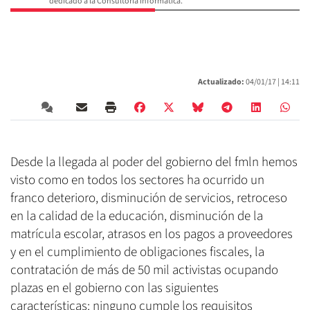
dedicado a la Consultoría informática.
Actualizado:
04/01/17 |
14:11
Desde la llegada al poder del gobierno del fmln hemos
visto como en todos los sectores ha ocurrido un
franco deterioro, disminución de servicios, retroceso
en la calidad de la educación, disminución de la
matrícula escolar, atrasos en los pagos a proveedores
y en el cumplimiento de obligaciones fiscales, la
contratación de más de 50 mil activistas ocupando
plazas en el gobierno con las siguientes
características: ninguno cumple los requisitos