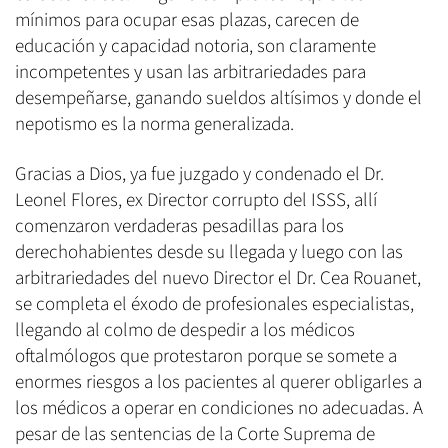
mínimos para ocupar esas plazas, carecen de
educación y capacidad notoria, son claramente
incompetentes y usan las arbitrariedades para
desempeñarse, ganando sueldos altísimos y donde el
nepotismo es la norma generalizada.
Gracias a Dios, ya fue juzgado y condenado el Dr.
Leonel Flores, ex Director corrupto del ISSS, allí
comenzaron verdaderas pesadillas para los
derechohabientes desde su llegada y luego con las
arbitrariedades del nuevo Director el Dr. Cea Rouanet,
se completa el éxodo de profesionales especialistas,
llegando al colmo de despedir a los médicos
oftalmólogos que protestaron porque se somete a
enormes riesgos a los pacientes al querer obligarles a
los médicos a operar en condiciones no adecuadas. A
pesar de las sentencias de la Corte Suprema de