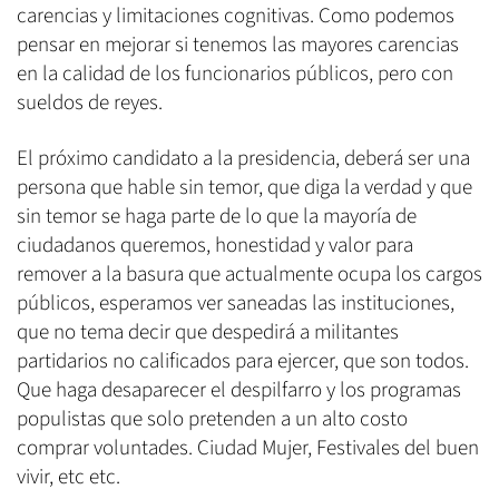
carencias y limitaciones cognitivas. Como podemos
pensar en mejorar si tenemos las mayores carencias
en la calidad de los funcionarios públicos, pero con
sueldos de reyes.
El próximo candidato a la presidencia, deberá ser una
persona que hable sin temor, que diga la verdad y que
sin temor se haga parte de lo que la mayoría de
ciudadanos queremos, honestidad y valor para
remover a la basura que actualmente ocupa los cargos
públicos, esperamos ver saneadas las instituciones,
que no tema decir que despedirá a militantes
partidarios no calificados para ejercer, que son todos.
Que haga desaparecer el despilfarro y los programas
populistas que solo pretenden a un alto costo
comprar voluntades. Ciudad Mujer, Festivales del buen
vivir, etc etc.