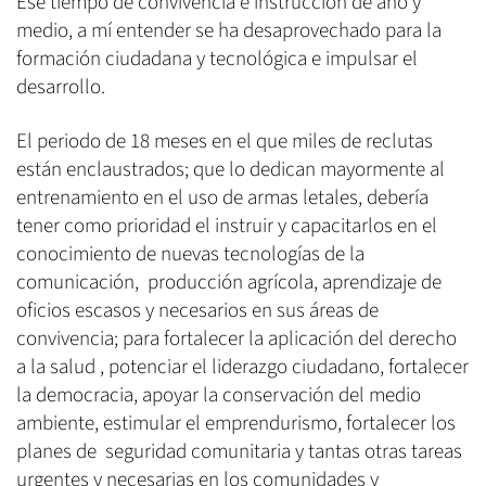
Ese tiempo de convivencia e instrucción de año y
medio, a mí entender se ha desaprovechado para la
formación ciudadana y tecnológica e impulsar el
desarrollo.
El periodo de 18 meses en el que miles de reclutas
están enclaustrados; que lo dedican mayormente al
entrenamiento en el uso de armas letales, debería
tener como prioridad el instruir y capacitarlos en el
conocimiento de nuevas tecnologías de la
comunicación, producción agrícola, aprendizaje de
oficios escasos y necesarios en sus áreas de
convivencia; para fortalecer la aplicación del derecho
a la salud , potenciar el liderazgo ciudadano, fortalecer
la democracia, apoyar la conservación del medio
ambiente, estimular el emprendurismo, fortalecer los
planes de seguridad comunitaria y tantas otras tareas
urgentes y necesarias en los comunidades y