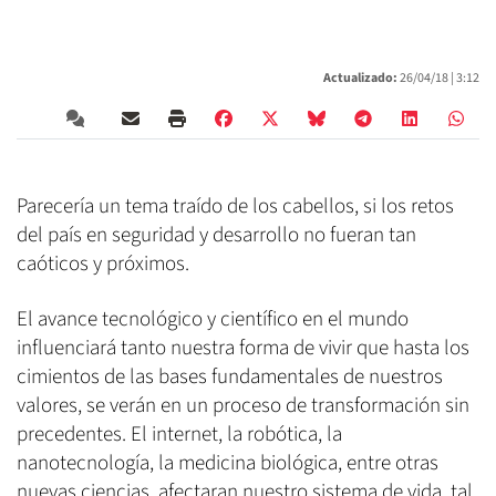
Actualizado:
26/04/18 |
3:12
Parecería un tema traído de los cabellos, si los retos
del país en seguridad y desarrollo no fueran tan
caóticos y próximos.
El avance tecnológico y científico en el mundo
influenciará tanto nuestra forma de vivir que hasta los
cimientos de las bases fundamentales de nuestros
valores, se verán en un proceso de transformación sin
precedentes. El internet, la robótica, la
nanotecnología, la medicina biológica, entre otras
nuevas ciencias, afectaran nuestro sistema de vida tal