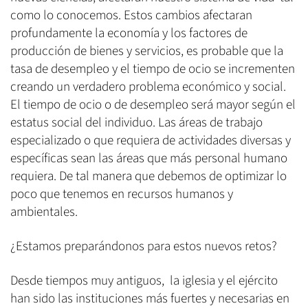
como lo conocemos. Estos cambios afectaran
profundamente la economía y los factores de
producción de bienes y servicios, es probable que la
tasa de desempleo y el tiempo de ocio se incrementen
creando un verdadero problema económico y social.
El tiempo de ocio o de desempleo será mayor según el
estatus social del individuo. Las áreas de trabajo
especializado o que requiera de actividades diversas y
específicas sean las áreas que más personal humano
requiera. De tal manera que debemos de optimizar lo
poco que tenemos en recursos humanos y
ambientales.
¿Estamos preparándonos para estos nuevos retos?
Desde tiempos muy antiguos, la iglesia y el ejército
han sido las instituciones más fuertes y necesarias en