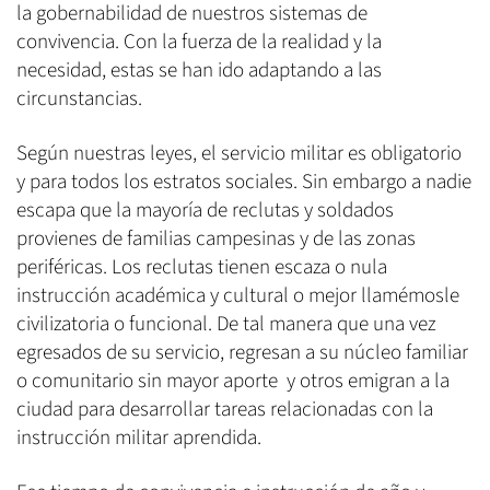
la gobernabilidad de nuestros sistemas de
convivencia. Con la fuerza de la realidad y la
necesidad, estas se han ido adaptando a las
circunstancias.
Según nuestras leyes, el servicio militar es obligatorio
y para todos los estratos sociales. Sin embargo a nadie
escapa que la mayoría de reclutas y soldados
provienes de familias campesinas y de las zonas
periféricas. Los reclutas tienen escaza o nula
instrucción académica y cultural o mejor llamémosle
civilizatoria o funcional. De tal manera que una vez
egresados de su servicio, regresan a su núcleo familiar
o comunitario sin mayor aporte y otros emigran a la
ciudad para desarrollar tareas relacionadas con la
instrucción militar aprendida.