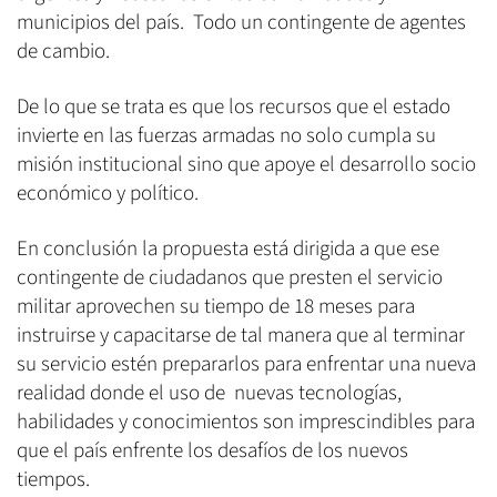
municipios del país. Todo un contingente de agentes
de cambio.
De lo que se trata es que los recursos que el estado
invierte en las fuerzas armadas no solo cumpla su
misión institucional sino que apoye el desarrollo socio
económico y político.
En conclusión la propuesta está dirigida a que ese
contingente de ciudadanos que presten el servicio
militar aprovechen su tiempo de 18 meses para
instruirse y capacitarse de tal manera que al terminar
su servicio estén prepararlos para enfrentar una nueva
realidad donde el uso de nuevas tecnologías,
habilidades y conocimientos son imprescindibles para
que el país enfrente los desafíos de los nuevos
tiempos.