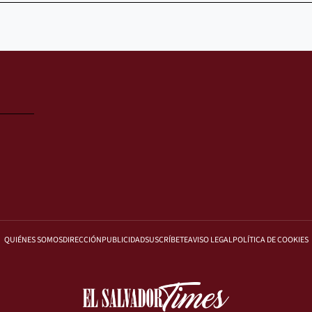
QUIÉNES SOMOS
DIRECCIÓN
PUBLICIDAD
SUSCRÍBETE
AVISO LEGAL
POLÍTICA DE COOKIES