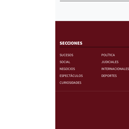
SECCIONES
SUCESOS
POLÍTICA
SOCIAL
JUDICIALES
NEGOCIOS
INTERNACIONALES
ESPECTÁCULOS
DEPORTES
CURIOSIDADES