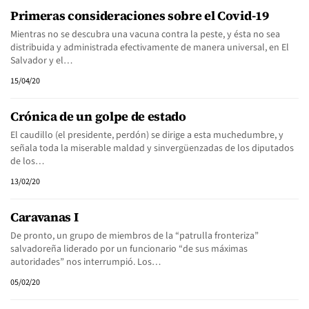
Primeras consideraciones sobre el Covid-19
Mientras no se descubra una vacuna contra la peste, y ésta no sea
distribuida y administrada efectivamente de manera universal, en El
Salvador y el…
15/04/20
Crónica de un golpe de estado
El caudillo (el presidente, perdón) se dirige a esta muchedumbre, y
señala toda la miserable maldad y sinvergüenzadas de los diputados
de los…
13/02/20
Caravanas I
De pronto, un grupo de miembros de la “patrulla fronteriza”
salvadoreña liderado por un funcionario “de sus máximas
autoridades” nos interrumpió. Los…
05/02/20