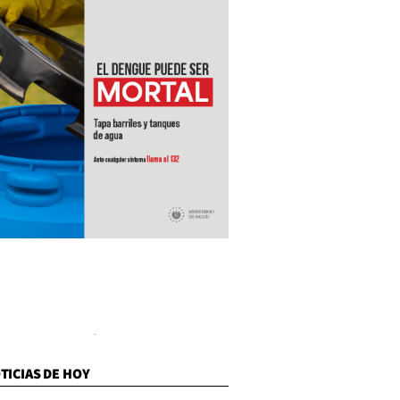
TICIAS DE HOY