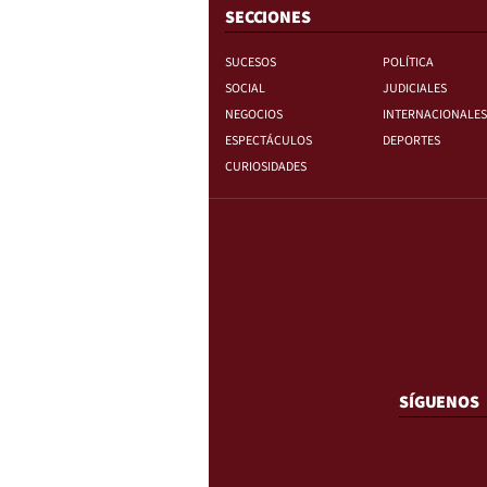
SECCIONES
SUCESOS
POLÍTICA
SOCIAL
JUDICIALES
NEGOCIOS
INTERNACIONALES
ESPECTÁCULOS
DEPORTES
CURIOSIDADES
SÍGUENOS