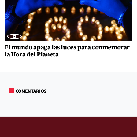
El mundo apaga las luces para conmemorar
la Hora del Planeta
COMENTARIOS