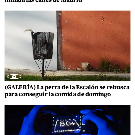
(GALERÍA) La perra de la Escalón se rebusca
para conseguir la comida de domingo