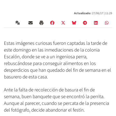
Actualizado:
27/06/17 |
11:29
Estas imágenes curiosas fueron captadas la tarde de
este domingo en las inmediaciones de la colonia
Escalón, donde se ve a un ingeniosa perra,
rebuscándose para conseguir alimentos en los
desperdicios que han quedado del fin de semana en el
basurero de esta casa.
Ante la falta de recolección de basura el fin de
semana, buen banquete que se encontró la perrita.
Aunque al parecer, cuando se percata de la presencia
del fotógrafo, decide abandonar el festín.