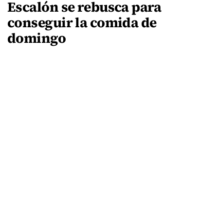
Escalón se rebusca para
conseguir la comida de
domingo