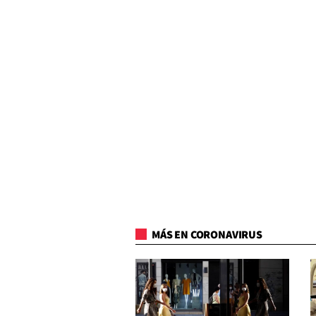
MÁS EN CORONAVIRUS