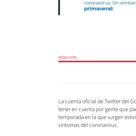
REDACCIÓN
La cuenta oficial de Twitter del
tener en cuenta por gente que pa
temporada en la que surgen estos
síntomas del coronavirus.