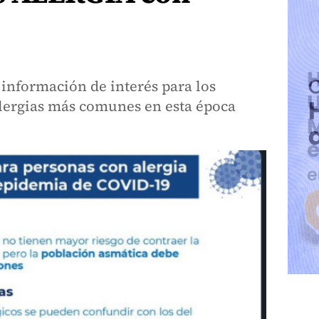
información de interés para los
alergias más comunes en esta época