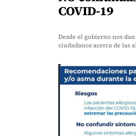
COVID-19
Desde el gobierno nos dan 
ciudadanos acerca de las 