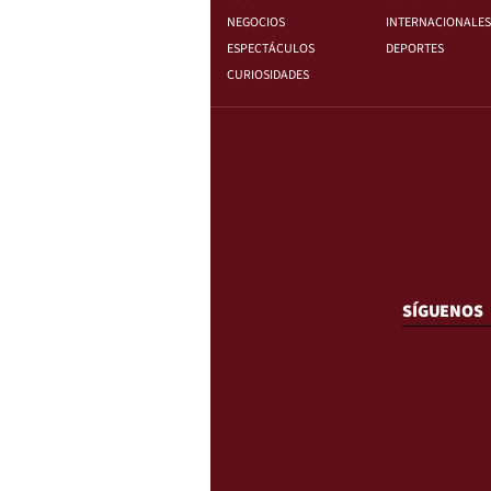
NEGOCIOS
INTERNACIONALES
ESPECTÁCULOS
DEPORTES
CURIOSIDADES
SÍGUENOS