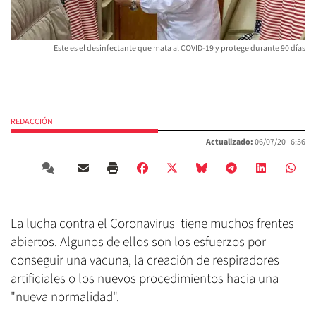
Este es el desinfectante que mata al COVID-19 y protege durante 90 días
REDACCIÓN
Actualizado:
06/07/20 |
6:56
La lucha contra el Coronavirus tiene muchos frentes
abiertos. Algunos de ellos son los esfuerzos por
conseguir una vacuna, la creación de respiradores
artificiales o los nuevos procedimientos hacia una
"nueva normalidad".