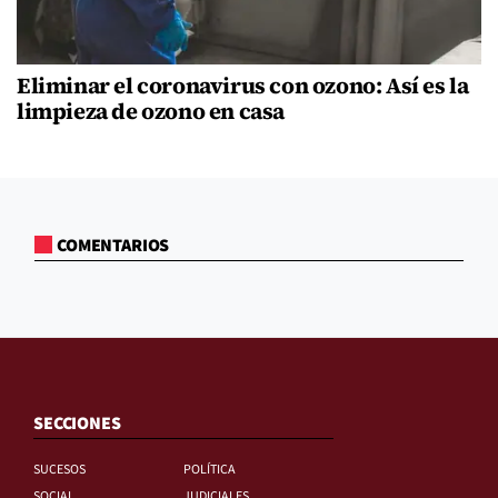
Eliminar el coronavirus con ozono: Así es la
limpieza de ozono en casa
COMENTARIOS
SECCIONES
SUCESOS
POLÍTICA
SOCIAL
JUDICIALES