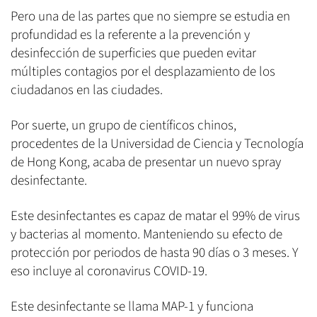
Pero una de las partes que no siempre se estudia en
profundidad es la referente a la prevención y
desinfección de superficies que pueden evitar
múltiples contagios por el desplazamiento de los
ciudadanos en las ciudades.
Por suerte, un grupo de científicos chinos,
procedentes de la Universidad de Ciencia y Tecnología
de Hong Kong, acaba de presentar un nuevo spray
desinfectante.​
Este desinfectantes es capaz de matar el 99% de virus
y bacterias al momento. Manteniendo su efecto de
protección por periodos de hasta 90 días o 3 meses. Y
eso incluye al coronavirus COVID-19.
Este desinfectante se llama MAP-1 y funciona