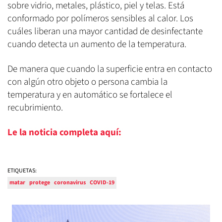
sobre vidrio, metales, plástico, piel y telas. Está
conformado por polímeros sensibles al calor. Los
cuáles liberan una mayor cantidad de desinfectante
cuando detecta un aumento de la temperatura.
De manera que cuando la superficie entra en contacto
con algún otro objeto o persona cambia la
temperatura y en automático se fortalece el
recubrimiento.
Le la noticia completa aquí:
ETIQUETAS:
matar
protege
coronavirus
COVID-19