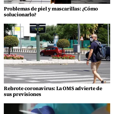
Problemas de piel y mascarillas: ¿Cómo
solucionarlo?
Rebrote coronavirus: La OMS advierte de
sus previsiones