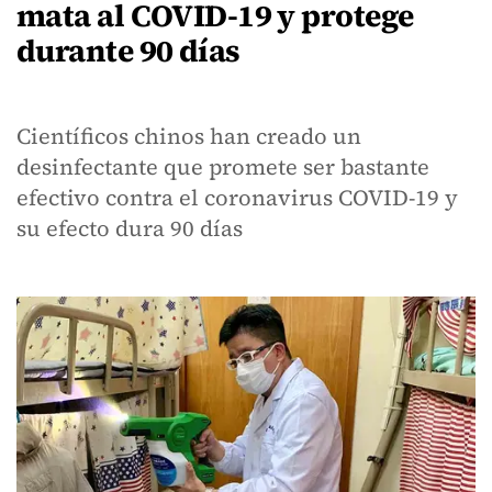
mata al COVID-19 y protege
durante 90 días
Científicos chinos han creado un
desinfectante que promete ser bastante
efectivo contra el coronavirus COVID-19 y
su efecto dura 90 días