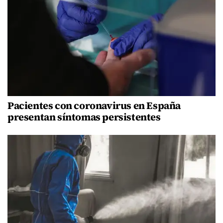
Pacientes con coronavirus en España
presentan síntomas persistentes