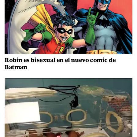
Robin es bisexual en el nuevo comic de
Batman