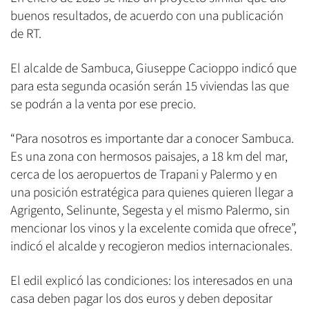
buenos resultados, de acuerdo con una publicación
de RT.
El alcalde de Sambuca, Giuseppe Cacioppo indicó que
para esta segunda ocasión serán 15 viviendas las que
se podrán a la venta por ese precio.
“Para nosotros es importante dar a conocer Sambuca.
Es una zona con hermosos paisajes, a 18 km del mar,
cerca de los aeropuertos de Trapani y Palermo y en
una posición estratégica para quienes quieren llegar a
Agrigento, Selinunte, Segesta y el mismo Palermo, sin
mencionar los vinos y la excelente comida que ofrece”,
indicó el alcalde y recogieron medios internacionales.
El edil explicó las condiciones: los interesados en una
casa deben pagar los dos euros y deben depositar