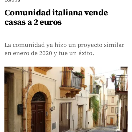
Comunidad italiana vende
casas a 2 euros
La comunidad ya hizo un proyecto similar
en enero de 2020 y fue un éxito.