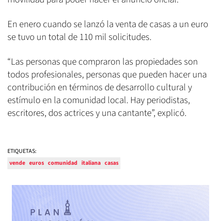
En enero cuando se lanzó la venta de casas a un euro
se tuvo un total de 110 mil solicitudes.
“Las personas que compraron las propiedades son
todos profesionales, personas que pueden hacer una
contribución en términos de desarrollo cultural y
estímulo en la comunidad local. Hay periodistas,
escritores, dos actrices y una cantante”, explicó.
ETIQUETAS:
vende
euros
comunidad
italiana
casas