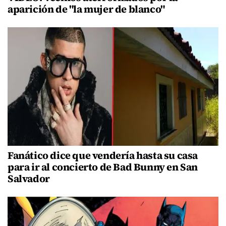
aparición de "la mujer de blanco"
Fanático dice que vendería hasta su casa
para ir al concierto de Bad Bunny en San
Salvador