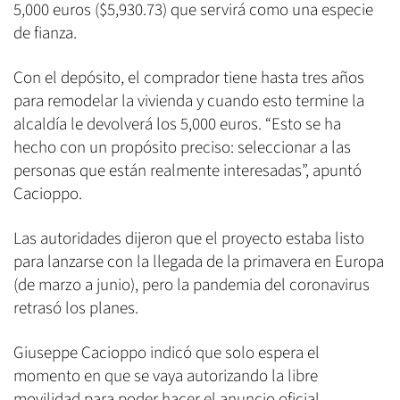
5,000 euros ($5,930.73) que servirá como una especie
de fianza.
Con el depósito, el comprador tiene hasta tres años
para remodelar la vivienda y cuando esto termine la
alcaldía le devolverá los 5,000 euros. “Esto se ha
hecho con un propósito preciso: seleccionar a las
personas que están realmente interesadas”, apuntó
Cacioppo.
Las autoridades dijeron que el proyecto estaba listo
para lanzarse con la llegada de la primavera en Europa
(de marzo a junio), pero la pandemia del coronavirus
retrasó los planes.
Giuseppe Cacioppo indicó que solo espera el
momento en que se vaya autorizando la libre
movilidad para poder hacer el anuncio oficial.