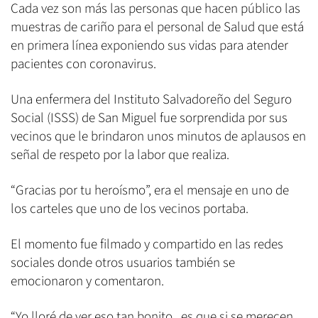
Cada vez son más las personas que hacen público las
muestras de cariño para el personal de Salud que está
en primera línea exponiendo sus vidas para atender
pacientes con coronavirus.
Una enfermera del Instituto Salvadoreño del Seguro
Social (ISSS) de San Miguel fue sorprendida por sus
vecinos que le brindaron unos minutos de aplausos en
señal de respeto por la labor que realiza.
“Gracias por tu heroísmo”, era el mensaje en uno de
los carteles que uno de los vecinos portaba.
El momento fue filmado y compartido en las redes
sociales donde otros usuarios también se
emocionaron y comentaron.
“Yo lloré de ver eso tan bonito...es que si se merecen