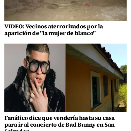
VIDEO: Vecinos aterrorizados por la
aparición de "la mujer de blanco"
Fanático dice que vendería hasta su casa
para ir al concierto de Bad Bunny en San