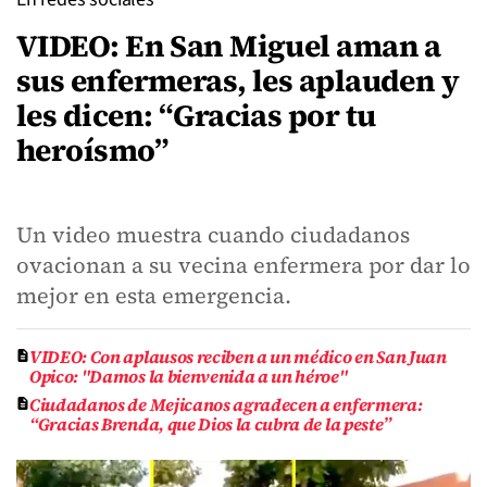
VIDEO: En San Miguel aman a
sus enfermeras, les aplauden y
les dicen: “Gracias por tu
heroísmo”
Un video muestra cuando ciudadanos
ovacionan a su vecina enfermera por dar lo
mejor en esta emergencia.
VIDEO: Con aplausos reciben a un médico en San Juan
Opico: "Damos la bienvenida a un héroe"
Ciudadanos de Mejicanos agradecen a enfermera:
“Gracias Brenda, que Dios la cubra de la peste”