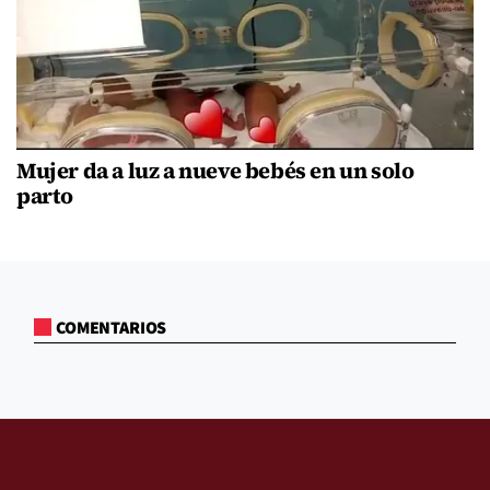
Mujer da a luz a nueve bebés en un solo
parto
COMENTARIOS