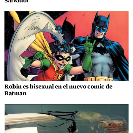
Salvador
Robin es bisexual en el nuevo comic de
Batman