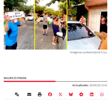
Imágenes cortesía David Cruz.
MAURICIO PINEDA
Actualizado:
30/04/20 |
9:41