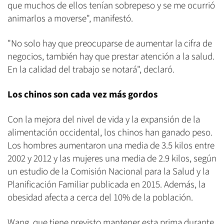
que muchos de ellos tenían sobrepeso y se me ocurrió
animarlos a moverse", manifestó.
"No solo hay que preocuparse de aumentar la cifra de
negocios, también hay que prestar atención a la salud.
En la calidad del trabajo se notará", declaró.
Los chinos son cada vez más gordos
Con la mejora del nivel de vida y la expansión de la
alimentación occidental, los chinos han ganado peso.
Los hombres aumentaron una media de 3.5 kilos entre
2002 y 2012 y las mujeres una media de 2.9 kilos, según
un estudio de la Comisión Nacional para la Salud y la
Planificación Familiar publicada en 2015. Además, la
obesidad afecta a cerca del 10% de la población.
Wang, que tiene previsto mantener esta prima durante