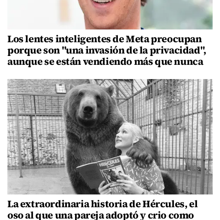
Los lentes inteligentes de Meta preocupan
porque son "una invasión de la privacidad",
aunque se están vendiendo más que nunca
La extraordinaria historia de Hércules, el
oso al que una pareja adoptó y crio como