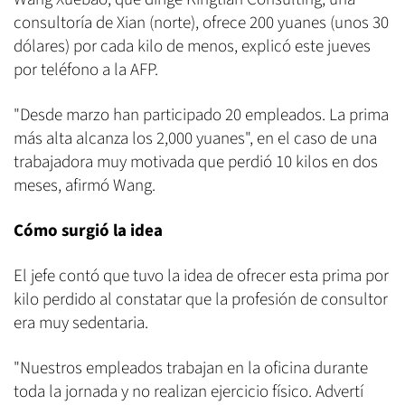
consultoría de Xian (norte), ofrece 200 yuanes (unos 30
dólares) por cada kilo de menos, explicó este jueves
por teléfono a la AFP.
"Desde marzo han participado 20 empleados. La prima
más alta alcanza los 2,000 yuanes", en el caso de una
trabajadora muy motivada que perdió 10 kilos en dos
meses, afirmó Wang.
Cómo surgió la idea
El jefe contó que tuvo la idea de ofrecer esta prima por
kilo perdido al constatar que la profesión de consultor
era muy sedentaria.
"Nuestros empleados trabajan en la oficina durante
toda la jornada y no realizan ejercicio físico. Advertí