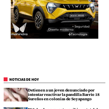
NOTICIAS DE HOY
Detienen a un joven denunciado por
intentar reactivar la pandilla Barrio 18
Sureños en colonias de Soyapango