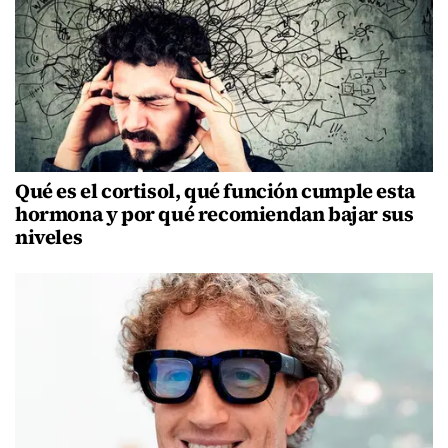
Qué es el cortisol, qué función cumple esta
hormona y por qué recomiendan bajar sus
niveles