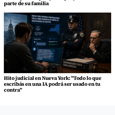
parte de su familia
Hito judicial en Nueva York: "Todo lo que
escribás en una IA podrá ser usado en tu
contra"