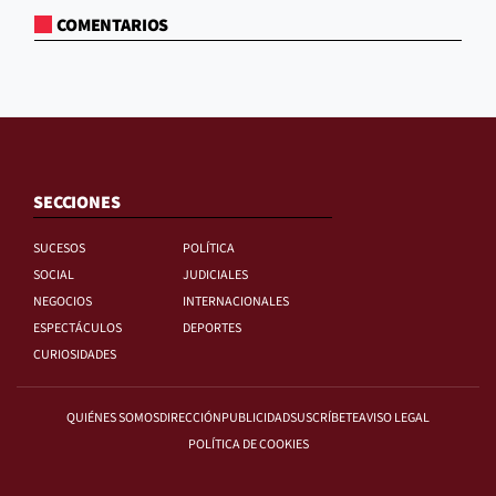
COMENTARIOS
SECCIONES
SUCESOS
POLÍTICA
SOCIAL
JUDICIALES
NEGOCIOS
INTERNACIONALES
ESPECTÁCULOS
DEPORTES
CURIOSIDADES
QUIÉNES SOMOS
DIRECCIÓN
PUBLICIDAD
SUSCRÍBETE
AVISO LEGAL
POLÍTICA DE COOKIES