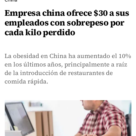
Empresa china ofrece $30 a sus
empleados con sobrepeso por
cada kilo perdido
La obesidad en China ha aumentado el 10%
en los últimos años, principalmente a raíz
de la introducción de restaurantes de
comida rápida.