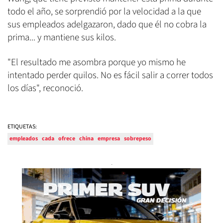
todo el año, se sorprendió por la velocidad a la que
sus empleados adelgazaron, dado que él no cobra la
prima... y mantiene sus kilos.
"El resultado me asombra porque yo mismo he
intentado perder quilos. No es fácil salir a correr todos
los días", reconoció.
ETIQUETAS:
empleados
cada
ofrece
china
empresa
sobrepeso