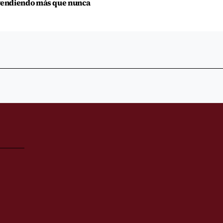
endiendo más que nunca