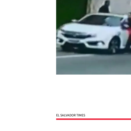
EL SALVADOR TIMES