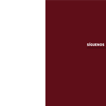
SÍGUENOS