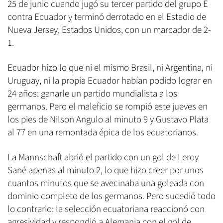
25 de junio cuando jugó su tercer partido del grupo E
contra Ecuador y terminó derrotado en el Estadio de
Nueva Jersey, Estados Unidos, con un marcador de 2-
1.
Ecuador hizo lo que ni el mismo Brasil, ni Argentina, ni
Uruguay, ni la propia Ecuador habían podido lograr en
24 años: ganarle un partido mundialista a los
germanos. Pero el maleficio se rompió este jueves en
los pies de Nilson Angulo al minuto 9 y Gustavo Plata
al 77 en una remontada épica de los ecuatorianos.
La Mannschaft abrió el partido con un gol de Leroy
Sané apenas al minuto 2, lo que hizo creer por unos
cuantos minutos que se avecinaba una goleada con
dominio completo de los germanos. Pero sucedió todo
lo contrario: la selección ecuatoriana reaccionó con
agresividad y respondió a Alemania con el gol de