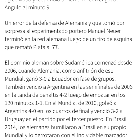
Angulo al minuto 9.
Un error de la defensa de Alemania y que tomó por
sorpresa al experimentado portero Manuel Neuer
terminó en la red alemana luego de un tiro de esquina
que remató Plata al 77.
El dominio alemán sobre Sudamérica comenzó desde
2006, cuando Alemania, como anfitrión de ese
Mundial, ganó 3-0 a Ecuador en fase de grupos.
También venció a Argentina en las semifinales de 2006
en la tanda de penaltis 4-2 luego de empatar en los
120 minutos 1-1. En el Mundial de 2010, goleó a
Argentina 4-0 en los cuartos de final y venció 3-2 a
Uruguay en el partido por el tercer puesto. En Brasil
2014, los alemanes humillaron a Brasil en su propio
Mundial y lo derrotaron con el inolvidable marcador