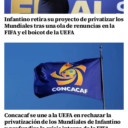
Infantino retira su proyecto de privatizar los
Mundiales tras una ola de renuncias en la
FIFA y el boicot de la UEFA
Concacaf se une a la UEFA en rechazar la
privatización de los Mundiales de Infantino