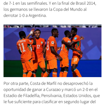
de 7-1 en las semifinales. Y en la final de Brasil 2014,
los germanos se llevaron la Copa del Mundo al
derrotar 1-0 a Argentina.
Por otra parte, Costa de Marfil no desaprovechó la
oportunidad de ganar a Curazao y marcó un 2-0 en el
Estadio de Filadelfia, Pensilvania, Estados Unidos, que
le fue suficiente para clasificar en segundo lugar del