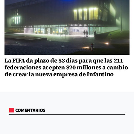
La FIFA da plazo de 53 días para que las 211
federaciones acepten $20 millones a cambio
de crear la nueva empresa de Infantino
COMENTARIOS