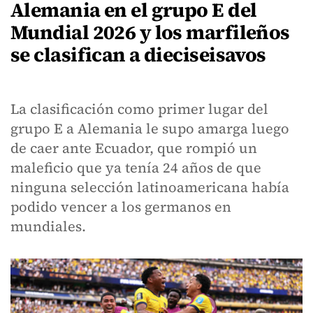
Alemania en el grupo E del
Mundial 2026 y los marfileños
se clasifican a dieciseisavos
La clasificación como primer lugar del
grupo E a Alemania le supo amarga luego
de caer ante Ecuador, que rompió un
maleficio que ya tenía 24 años de que
ninguna selección latinoamericana había
podido vencer a los germanos en
mundiales.