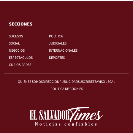
SECCIONES
SUCESOS
POLÍTICA
SOCIAL
JUDICIALES
NEGOCIOS
INTERNACIONALES
ESPECTÁCULOS
DEPORTES
CURIOSIDADES
QUIÉNES SOMOS
DIRECCIÓN
PUBLICIDAD
SUSCRÍBETE
AVISO LEGAL
POLÍTICA DE COOKIES