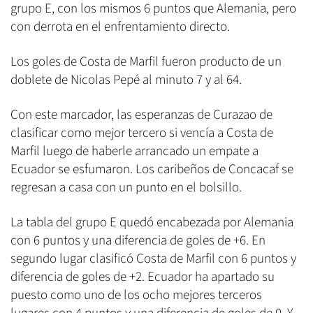
grupo E, con los mismos 6 puntos que Alemania, pero
con derrota en el enfrentamiento directo.
Los goles de Costa de Marfil fueron producto de un
doblete de Nicolas Pepé al minuto 7 y al 64.
Con este marcador, las esperanzas de Curazao de
clasificar como mejor tercero si vencía a Costa de
Marfil luego de haberle arrancado un empate a
Ecuador se esfumaron. Los caribeños de Concacaf se
regresan a casa con un punto en el bolsillo.
La tabla del grupo E quedó encabezada por Alemania
con 6 puntos y una diferencia de goles de +6. En
segundo lugar clasificó Costa de Marfil con 6 puntos y
diferencia de goles de +2. Ecuador ha apartado su
puesto como uno de los ocho mejores terceros