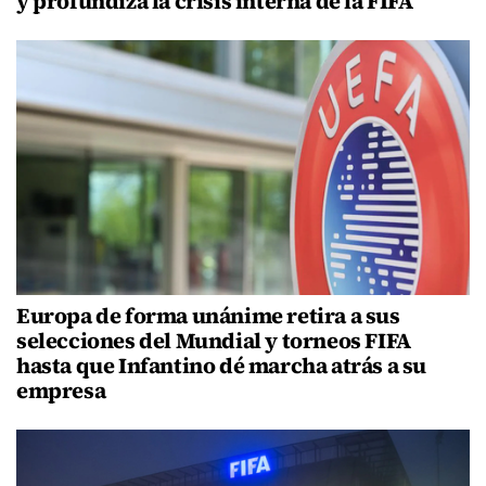
y profundiza la crisis interna de la FIFA
Europa de forma unánime retira a sus
selecciones del Mundial y torneos FIFA
hasta que Infantino dé marcha atrás a su
empresa