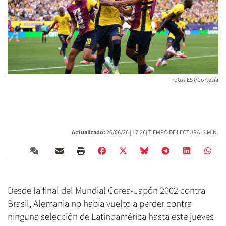
Fotos EST/Cortesía
Actualizado:
26/06/26 |
17:26
| TIEMPO DE LECTURA: 3 MIN.
Desde la final del Mundial Corea-Japón 2002 contra
Brasil, Alemania no había vuelto a perder contra
ninguna selección de Latinoamérica hasta este jueves