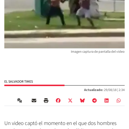
Imagen captura de pantalla del video
EL SALVADOR TIMES
Actualizado:
29/08/18 |
2:34
Un video captó el momento en el que dos hombres