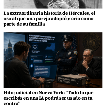
La extraordinaria historia de Hércules, el
oso al que una pareja adoptó y crio como
parte de su familia
Hito judicial en Nueva York: "Todo lo que
escribás en una IA podrá ser usado en tu
contra"