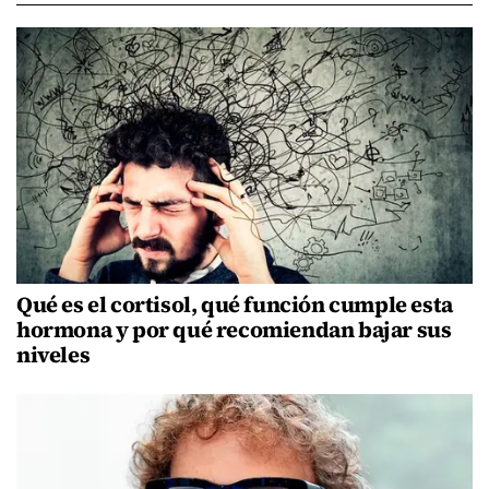
Qué es el cortisol, qué función cumple esta
hormona y por qué recomiendan bajar sus
niveles