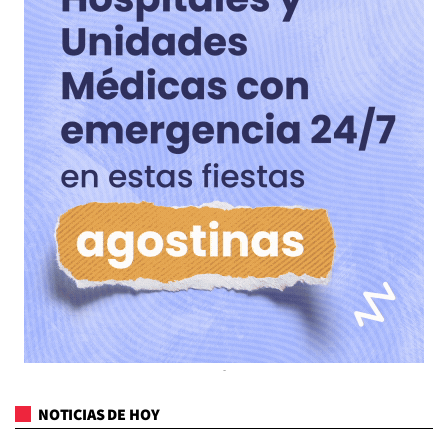
NOTICIAS DE HOY