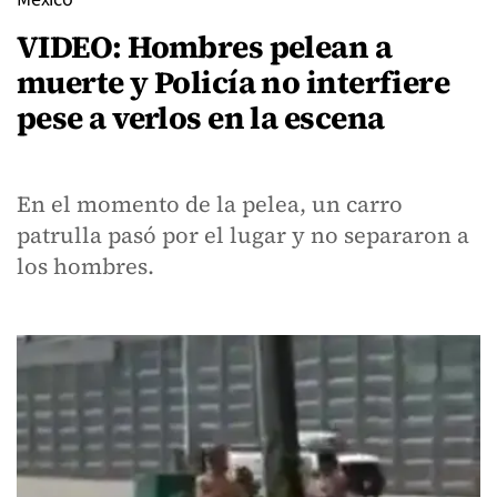
VIDEO: Hombres pelean a
muerte y Policía no interfiere
pese a verlos en la escena
En el momento de la pelea, un carro
patrulla pasó por el lugar y no separaron a
los hombres.