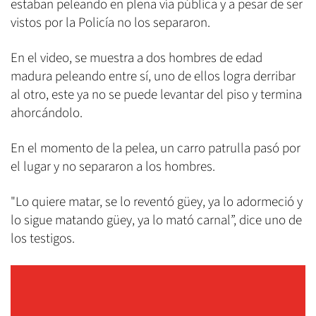
estaban peleando en plena vía pública y a pesar de ser
vistos por la Policía no los separaron.
En el video, se muestra a dos hombres de edad
madura peleando entre sí, uno de ellos logra derribar
al otro, este ya no se puede levantar del piso y termina
ahorcándolo.
En el momento de la pelea, un carro patrulla pasó por
el lugar y no separaron a los hombres.
"Lo quiere matar, se lo reventó güey, ya lo adormeció y
lo sigue matando güey, ya lo mató carnal”, dice uno de
los testigos.