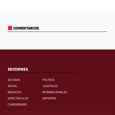
COMENTARIOS
SECCIONES
SUCESOS
POLÍTICA
SOCIAL
JUDICIALES
NEGOCIOS
INTERNACIONALES
ESPECTÁCULOS
DEPORTES
CURIOSIDADES