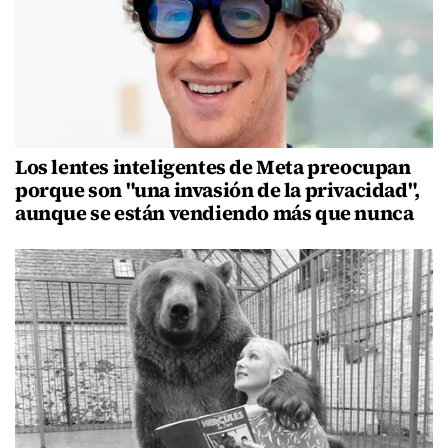
Los lentes inteligentes de Meta preocupan
porque son "una invasión de la privacidad",
aunque se están vendiendo más que nunca