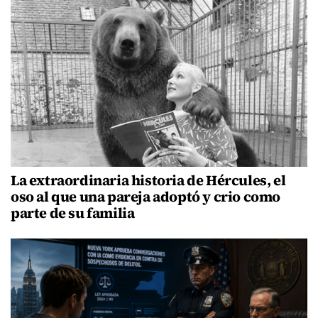
La extraordinaria historia de Hércules, el
oso al que una pareja adoptó y crio como
parte de su familia