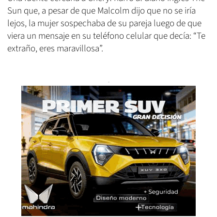
Sun que, a pesar de que Malcolm dijo que no se iría
lejos, la mujer sospechaba de su pareja luego de que
viera un mensaje en su teléfono celular que decía: “Te
extraño, eres maravillosa”.