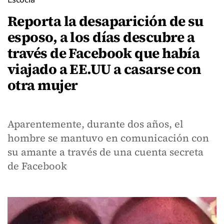
Reporta la desaparición de su
esposo, a los días descubre a
través de Facebook que había
viajado a EE.UU a casarse con
otra mujer
Aparentemente, durante dos años, el
hombre se mantuvo en comunicación con
su amante a través de una cuenta secreta
de Facebook