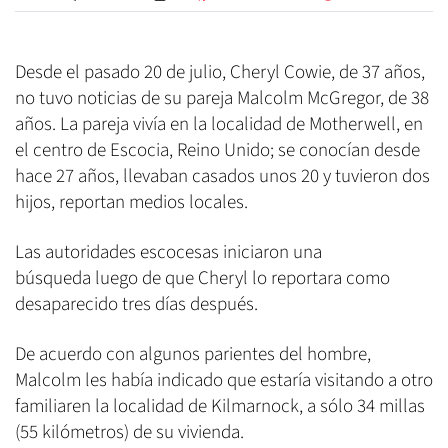
Desde el pasado 20 de julio, Cheryl Cowie, de 37 años,
no tuvo noticias de su pareja Malcolm McGregor, de 38
años. La pareja vivía en la localidad de Motherwell, en
el centro de Escocia, Reino Unido; se conocían desde
hace 27 años, llevaban casados unos 20 y tuvieron dos
hijos, reportan medios locales.
Las autoridades escocesas iniciaron una
búsqueda luego de que Cheryl lo reportara como
desaparecido tres días después.
De acuerdo con algunos parientes del hombre,
Malcolm les había indicado que estaría visitando a otro
familiaren la localidad de Kilmarnock, a sólo 34 millas
(55 kilómetros) de su vivienda.