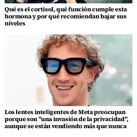
Qué es el cortisol, qué función cumple esta
hormona y por qué recomiendan bajar sus
niveles
Los lentes inteligentes de Meta preocupan
porque son "una invasión de la privacidad",
aunque se están vendiendo más que nunca