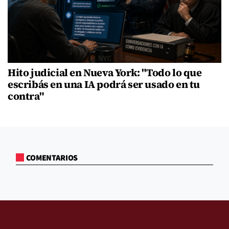
Hito judicial en Nueva York: "Todo lo que
escribás en una IA podrá ser usado en tu
contra"
COMENTARIOS