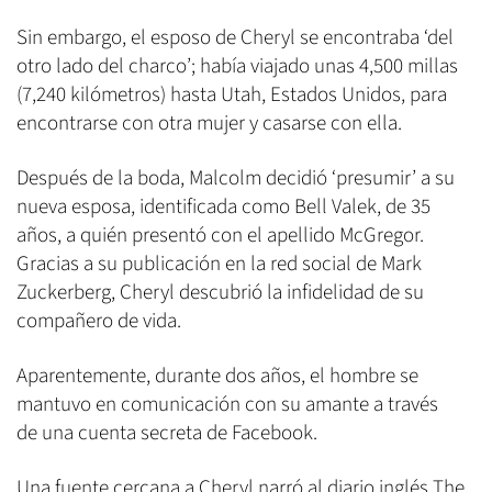
Sin embargo, el esposo de Cheryl se encontraba ‘del
otro lado del charco’; había viajado unas 4,500 millas
(7,240 kilómetros) hasta Utah, Estados Unidos, para
encontrarse con otra mujer y casarse con ella.
Después de la boda, Malcolm decidió ‘presumir’ a su
nueva esposa, identificada como Bell Valek, de 35
años, a quién presentó con el apellido McGregor.
Gracias a su publicación en la red social de Mark
Zuckerberg, Cheryl descubrió la infidelidad de su
compañero de vida.
Aparentemente, durante dos años, el hombre se
mantuvo en comunicación con su amante a través
de una cuenta secreta de Facebook.
Una fuente cercana a Cheryl narró al diario inglés The