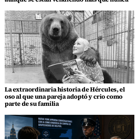
La extraordinaria historia de Hércules, el
oso al que una pareja adoptó y crio como
parte de su familia