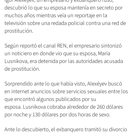
Ígor Alexéyev, un empresario y exbanquero ruso,
descubrió lo que su esposa mantenía en secreto por
muchos años mientras veía un reportaje en la
televisión sobre una redada policial contra una red de
prostitución.
Según reportó el canal REN, el empresario sintonizó
un noticiero en donde vio que su esposa, María
Lusnikova, era detenida por las autoridades acusada
de prostitución.
Sorprendido ante lo que había visto, Alexéyev buscó
en internet anuncios sobre servicios sexuales entre los
que encontró algunos publicados por su
esposa. Lusnikova cobraba alrededor de 260 dólares
por noche y 130 dólares por dos horas de sexo.
Ante lo descubierto, el exbanquero tramitó su divorcio