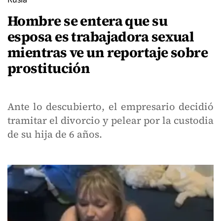
Hombre se entera que su
esposa es trabajadora sexual
mientras ve un reportaje sobre
prostitución
Ante lo descubierto, el empresario decidió
tramitar el divorcio y pelear por la custodia
de su hija de 6 años.