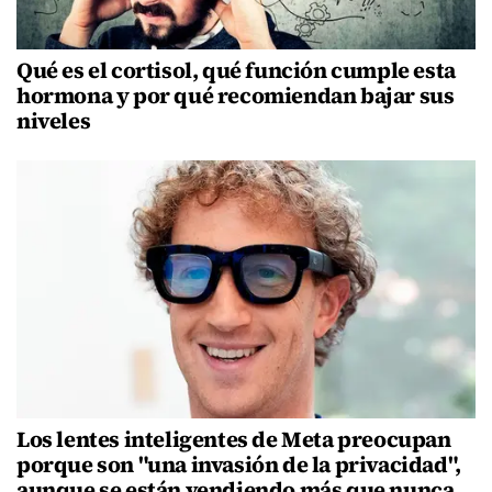
Qué es el cortisol, qué función cumple esta
hormona y por qué recomiendan bajar sus
niveles
Los lentes inteligentes de Meta preocupan
porque son "una invasión de la privacidad",
aunque se están vendiendo más que nunca