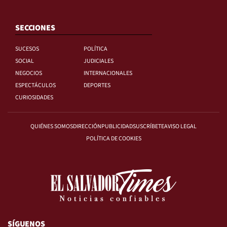
SECCIONES
SUCESOS
POLÍTICA
SOCIAL
JUDICIALES
NEGOCIOS
INTERNACIONALES
ESPECTÁCULOS
DEPORTES
CURIOSIDADES
QUIÉNES SOMOS
DIRECCIÓN
PUBLICIDAD
SUSCRÍBETE
AVISO LEGAL
POLÍTICA DE COOKIES
SÍGUENOS