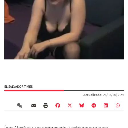
EL SALVADOR TIMES
Actualizado:
26/03/18 |
2:29