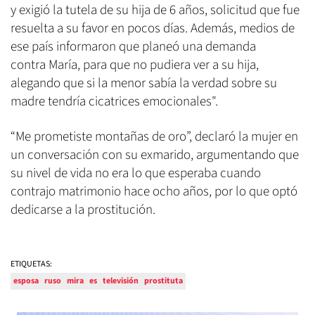
y exigió la tutela de su hija de 6 años, solicitud que fue
resuelta a su favor en pocos días. Además, medios de
ese país informaron que planeó una demanda
contra María, para que no pudiera ver a su hija,
alegando que si la menor sabía la verdad sobre su
madre tendría cicatrices emocionales".
“Me prometiste montañas de oro”, declaró la mujer en
un conversación con su exmarido, argumentando que
su nivel de vida no era lo que esperaba cuando
contrajo matrimonio hace ocho años, por lo que optó
dedicarse a la prostitución.
ETIQUETAS:
esposa
ruso
mira
es
televisión
prostituta