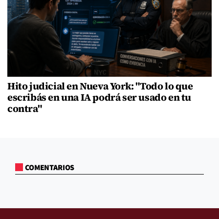
Hito judicial en Nueva York: "Todo lo que
escribás en una IA podrá ser usado en tu
contra"
COMENTARIOS