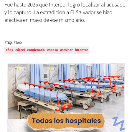
Fue hasta 2025 que Interpol logró localizar al acusado
y lo capturó. La extradición a El Salvador se hizo
efectiva en mayo de ese mismo año.
ETIQUETAS:
años
cárcel
condenado
esposa
asesinar
intentar