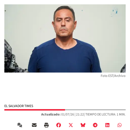
Foto EST/Archivo
EL SALVADOR TIMES
Actualizado:
01/07/26 |
21:22
| TIEMPO DE LECTURA: 1 MIN.