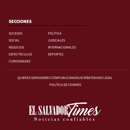
SECCIONES
SUCESOS
POLÍTICA
SOCIAL
JUDICIALES
NEGOCIOS
INTERNACIONALES
ESPECTÁCULOS
DEPORTES
CURIOSIDADES
QUIÉNES SOMOS
DIRECCIÓN
PUBLICIDAD
SUSCRÍBETE
AVISO LEGAL
POLÍTICA DE COOKIES