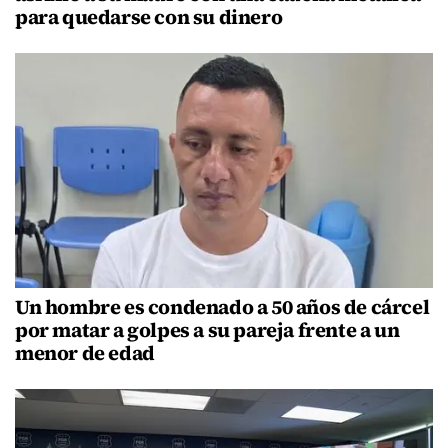
para quedarse con su dinero
Un hombre es condenado a 50 años de cárcel
por matar a golpes a su pareja frente a un
menor de edad