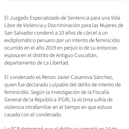
El Juzgado Especializado de Sentencia para una Vida
Libre de Violencia y Discriminación para las Mujeres de
San Salvador condenó a 10 años de cárcel a un
exdiplomático peruano por un intento de feminicidio
ocurrido en el año 2019 en perjuicio de su entonces
esposa en el distrito de Antiguo Cuscatlán,
departamento de La Libertad.
El condenado es Renzo Javier Casanova Sánchez,
quien fue declarado culpable del delito de intento de
feminicidio. Según la investigación de la Fiscalía
General de la República (FGR), la víctima sufría de
violencia intrafamiliar en el tiempo en que estuvo
casada con el condenado.