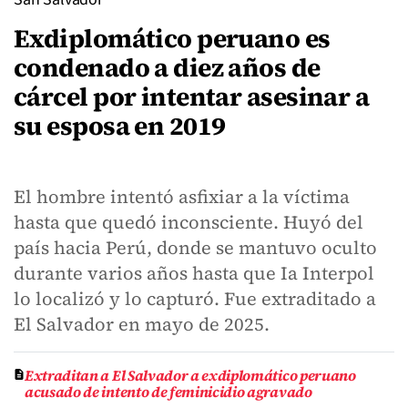
Exdiplomático peruano es
condenado a diez años de
cárcel por intentar asesinar a
su esposa en 2019
El hombre intentó asfixiar a la víctima
hasta que quedó inconsciente. Huyó del
país hacia Perú, donde se mantuvo oculto
durante varios años hasta que Ia Interpol
lo localizó y lo capturó. Fue extraditado a
El Salvador en mayo de 2025.
Extraditan a El Salvador a exdiplomático peruano
acusado de intento de feminicidio agravado