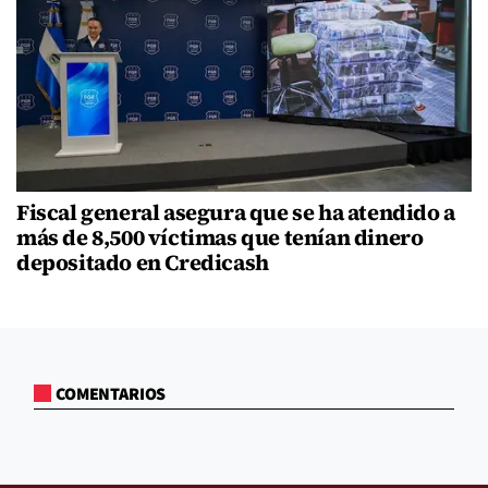
Fiscal general asegura que se ha atendido a
más de 8,500 víctimas que tenían dinero
depositado en Credicash
COMENTARIOS