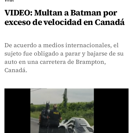
VIDEO: Multan a Batman por
exceso de velocidad en Canadá
De acuerdo a medios internacionales, el
sujeto fue obligado a parar y bajarse de su
auto en una carretera de Brampton,
Canadá.