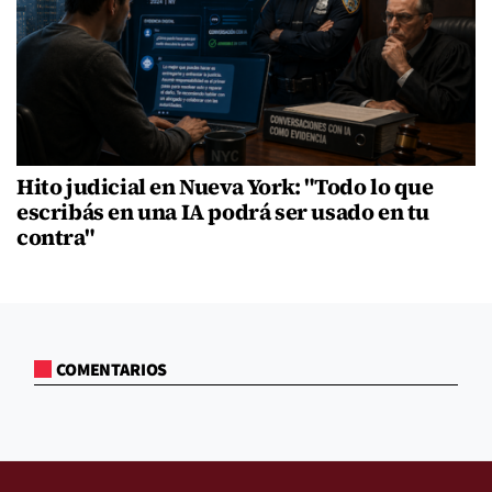
Hito judicial en Nueva York: "Todo lo que
escribás en una IA podrá ser usado en tu
contra"
COMENTARIOS