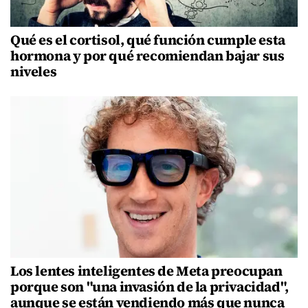
Qué es el cortisol, qué función cumple esta
hormona y por qué recomiendan bajar sus
niveles
Los lentes inteligentes de Meta preocupan
porque son "una invasión de la privacidad",
aunque se están vendiendo más que nunca