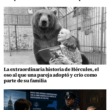
La extraordinaria historia de Hércules, el
oso al que una pareja adoptó y crio como
parte de su familia