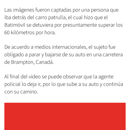
Las imágenes fueron captadas por una persona que
iba detrás del carro patrulla, el cual hizo que el
Batimóvil se detuviera por presuntamente superar los
60 kilómetros por hora.
De acuerdo a medios internacionales, el sujeto fue
obligado a parar y bajarse de su auto en una carretera
de Brampton, Canadá.
Al final del video se puede observar que la agente
policial lo deja ir, por lo que sube a su auto y continúa
con su camino.