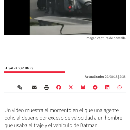
Imagen captura de pantalla
EL SALVADOR TIMES
Actualizado:
29/08/18 |
2:35
Un video muestra el momento en el que una agente
policial detiene por exceso de velocidad a un hombre
que usaba el traje y el vehículo de Batman.