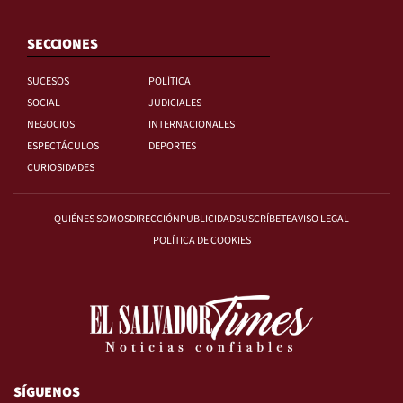
SECCIONES
SUCESOS
POLÍTICA
SOCIAL
JUDICIALES
NEGOCIOS
INTERNACIONALES
ESPECTÁCULOS
DEPORTES
CURIOSIDADES
QUIÉNES SOMOS
DIRECCIÓN
PUBLICIDAD
SUSCRÍBETE
AVISO LEGAL
POLÍTICA DE COOKIES
SÍGUENOS