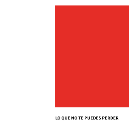
LO QUE NO TE PUEDES PERDER