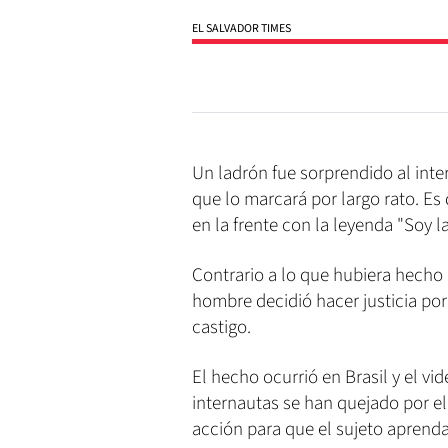
EL SALVADOR TIMES
Un ladrón fue sorprendido al inter
que lo marcará por largo rato. Es 
en la frente con la leyenda "Soy l
Contrario a lo que hubiera hecho c
hombre decidió hacer justicia por 
castigo.
El hecho ocurrió en Brasil y el v
internautas se han quejado por el
acción para que el sujeto aprenda