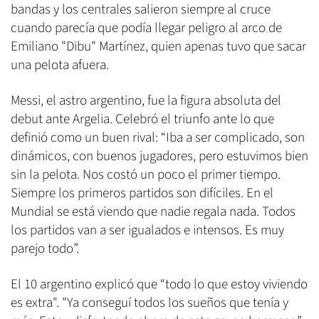
bandas y los centrales salieron siempre al cruce
cuando parecía que podía llegar peligro al arco de
Emiliano "Dibu" Martínez, quien apenas tuvo que sacar
una pelota afuera.
Messi, el astro argentino, fue la figura absoluta del
debut ante Argelia. Celebró el triunfo ante lo que
definió como un buen rival: “Iba a ser complicado, son
dinámicos, con buenos jugadores, pero estuvimos bien
sin la pelota. Nos costó un poco el primer tiempo.
Siempre los primeros partidos son difíciles. En el
Mundial se está viendo que nadie regala nada. Todos
los partidos van a ser igualados e intensos. Es muy
parejo todo”.
El 10 argentino explicó que “todo lo que estoy viviendo
es extra". "Ya conseguí todos los sueños que tenía y