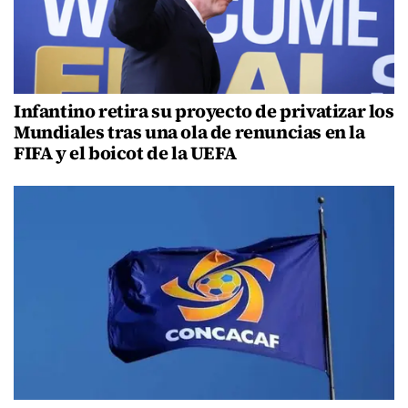
Infantino retira su proyecto de privatizar los
Mundiales tras una ola de renuncias en la
FIFA y el boicot de la UEFA