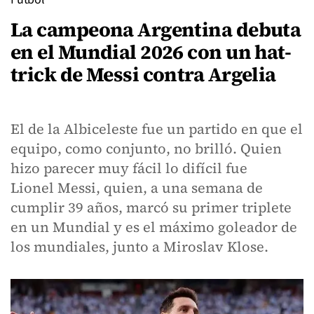
La campeona Argentina debuta
en el Mundial 2026 con un hat-
trick de Messi contra Argelia
El de la Albiceleste fue un partido en que el
equipo, como conjunto, no brilló. Quien
hizo parecer muy fácil lo difícil fue
Lionel Messi, quien, a una semana de
cumplir 39 años, marcó su primer triplete
en un Mundial y es el máximo goleador de
los mundiales, junto a Miroslav Klose.