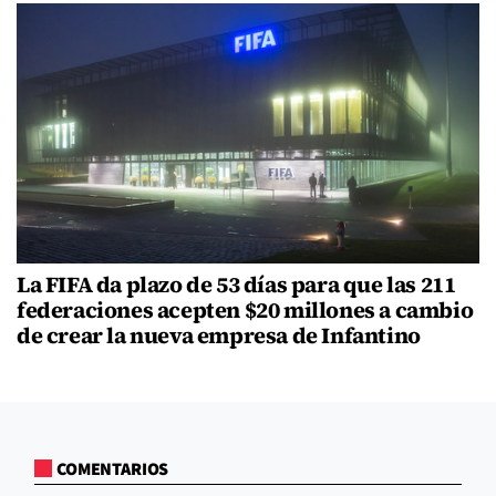
La FIFA da plazo de 53 días para que las 211
federaciones acepten $20 millones a cambio
de crear la nueva empresa de Infantino
COMENTARIOS