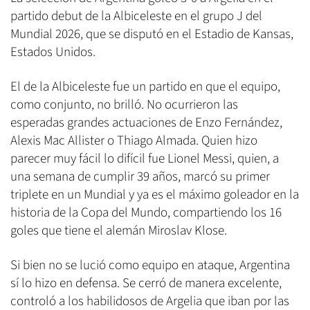
partido debut de la Albiceleste en el grupo J del
Mundial 2026, que se disputó en el Estadio de Kansas,
Estados Unidos.
El de la Albiceleste fue un partido en que el equipo,
como conjunto, no brilló. No ocurrieron las
esperadas grandes actuaciones de Enzo Fernández,
Alexis Mac Allister o Thiago Almada. Quien hizo
parecer muy fácil lo difícil fue Lionel Messi, quien, a
una semana de cumplir 39 años, marcó su primer
triplete en un Mundial y ya es el máximo goleador en la
historia de la Copa del Mundo, compartiendo los 16
goles que tiene el alemán Miroslav Klose.
Si bien no se lució como equipo en ataque, Argentina
sí lo hizo en defensa. Se cerró de manera excelente,
controló a los habilidosos de Argelia que iban por las