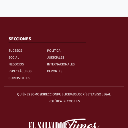
SECCIONES
SUCESOS
POLÍTICA
SOCIAL
JUDICIALES
NEGOCIOS
INTERNACIONALES
ESPECTÁCULOS
DEPORTES
CURIOSIDADES
QUIÉNES SOMOS
DIRECCIÓN
PUBLICIDAD
SUSCRÍBETE
AVISO LEGAL
POLÍTICA DE COOKIES