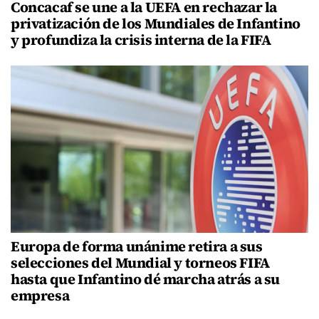
Concacaf se une a la UEFA en rechazar la
privatización de los Mundiales de Infantino
y profundiza la crisis interna de la FIFA
Europa de forma unánime retira a sus
selecciones del Mundial y torneos FIFA
hasta que Infantino dé marcha atrás a su
empresa