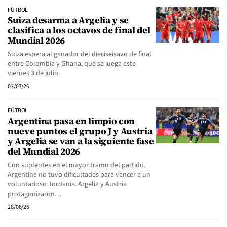
FÚTBOL
Suiza desarma a Argelia y se
clasifica a los octavos de final del
Mundial 2026
Suiza espera al ganador del dieciseisavo de final
entre Colombia y Ghana, que se juega este
viernes 3 de julio.
03/07/26
FÚTBOL
Argentina pasa en limpio con
nueve puntos el grupo J y Austria
y Argelia se van a la siguiente fase
del Mundial 2026
Con suplentes en el mayor tramo del partido,
Argentina no tuvo dificultades para vencer a un
voluntarioso Jordania. Argelia y Austria
protagonizaron…
28/06/26