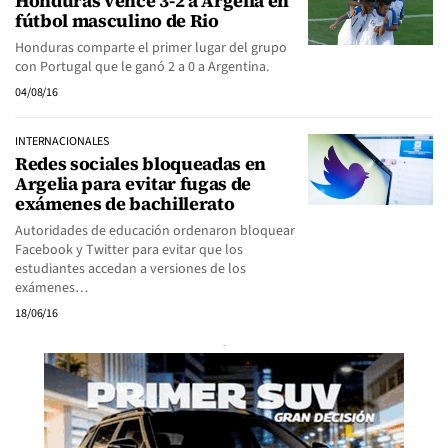
Honduras vence 3-2 a Argelia en
fútbol masculino de Rio
Honduras comparte el primer lugar del grupo
con Portugal que le ganó 2 a 0 a Argentina.
04/08/16
INTERNACIONALES
Redes sociales bloqueadas en
Argelia para evitar fugas de
exámenes de bachillerato
Autoridades de educación ordenaron bloquear
Facebook y Twitter para evitar que los
estudiantes accedan a versiones de los
exámenes…
18/06/16