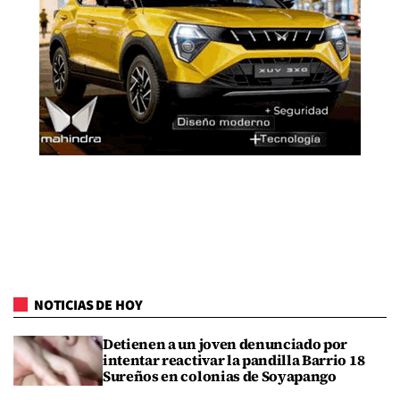
NOTICIAS DE HOY
Detienen a un joven denunciado por
intentar reactivar la pandilla Barrio 18
Sureños en colonias de Soyapango