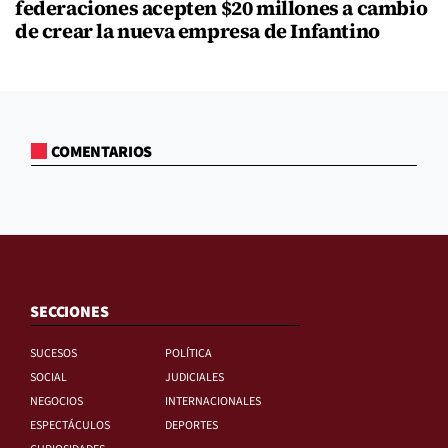
federaciones acepten $20 millones a cambio
de crear la nueva empresa de Infantino
COMENTARIOS
SECCIONES
SUCESOS
POLÍTICA
SOCIAL
JUDICIALES
NEGOCIOS
INTERNACIONALES
ESPECTÁCULOS
DEPORTES