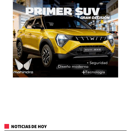
NOTICIAS DE HOY