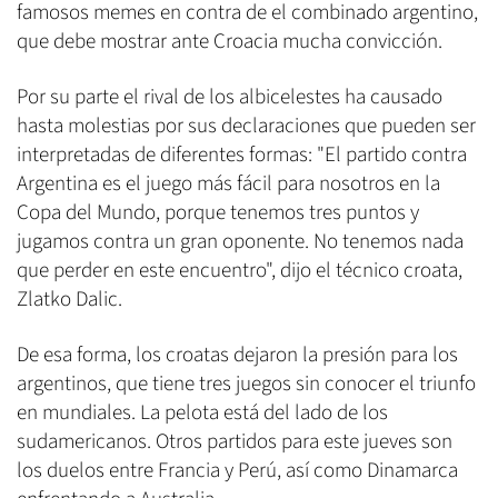
famosos memes en contra de el combinado argentino,
que debe mostrar ante Croacia mucha convicción.
Por su parte el rival de los albicelestes ha causado
hasta molestias por sus declaraciones que pueden ser
interpretadas de diferentes formas: "El partido contra
Argentina es el juego más fácil para nosotros en la
Copa del Mundo, porque tenemos tres puntos y
jugamos contra un gran oponente. No tenemos nada
que perder en este encuentro", dijo el técnico croata,
Zlatko Dalic.
De esa forma, los croatas dejaron la presión para los
argentinos, que tiene tres juegos sin conocer el triunfo
en mundiales. La pelota está del lado de los
sudamericanos. Otros partidos para este jueves son
los duelos entre Francia y Perú, así como Dinamarca