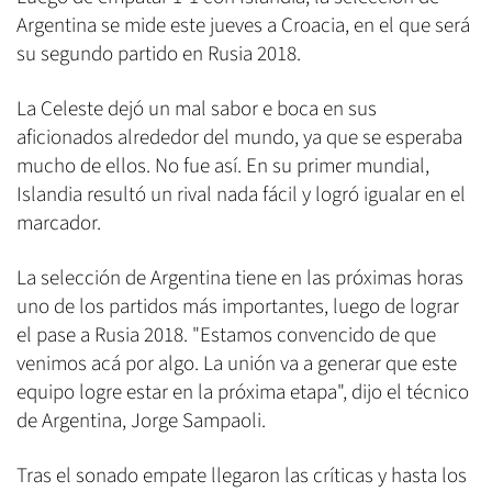
Argentina se mide este jueves a Croacia, en el que será
su segundo partido en Rusia 2018.
La Celeste dejó un mal sabor e boca en sus
aficionados alrededor del mundo, ya que se esperaba
mucho de ellos. No fue así. En su primer mundial,
Islandia resultó un rival nada fácil y logró igualar en el
marcador.
La selección de Argentina tiene en las próximas horas
uno de los partidos más importantes, luego de lograr
el pase a Rusia 2018. "Estamos convencido de que
venimos acá por algo. La unión va a generar que este
equipo logre estar en la próxima etapa", dijo el técnico
de Argentina, Jorge Sampaoli.
Tras el sonado empate llegaron las críticas y hasta los