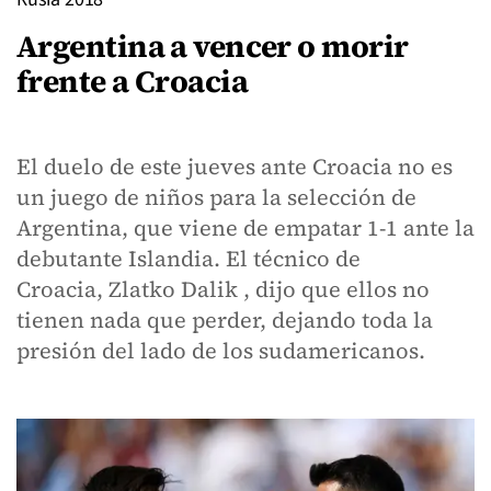
Argentina a vencer o morir
frente a Croacia
El duelo de este jueves ante Croacia no es
un juego de niños para la selección de
Argentina, que viene de empatar 1-1 ante la
debutante Islandia. El técnico de
Croacia, Zlatko Dalik , dijo que ellos no
tienen nada que perder, dejando toda la
presión del lado de los sudamericanos.