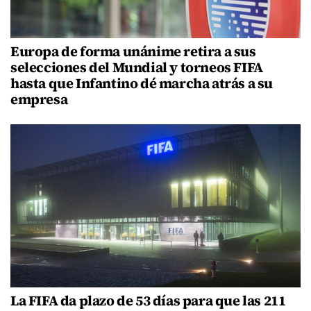
Europa de forma unánime retira a sus
selecciones del Mundial y torneos FIFA
hasta que Infantino dé marcha atrás a su
empresa
La FIFA da plazo de 53 días para que las 211