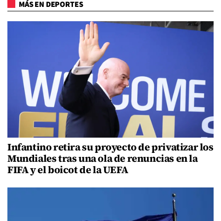
MÁS EN DEPORTES
Infantino retira su proyecto de privatizar los
Mundiales tras una ola de renuncias en la
FIFA y el boicot de la UEFA