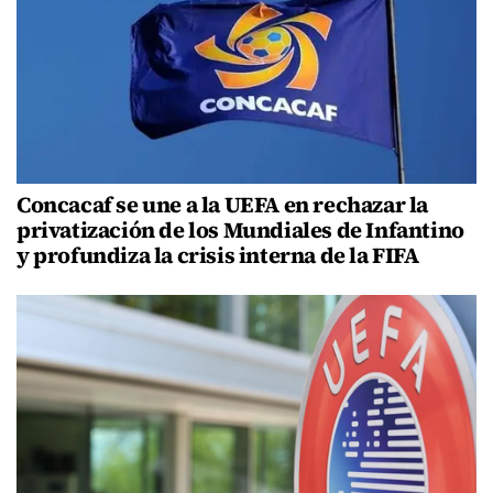
Concacaf se une a la UEFA en rechazar la
privatización de los Mundiales de Infantino
y profundiza la crisis interna de la FIFA