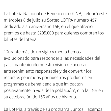
La Lotería Nacional de Beneficencia (LNB) celebró este
miércoles 8 de julio su Sorteo LOTRA número 457
dedicado a su aniversario 156, en el que ofreció
premios de hasta $205,000 para quienes compran los
billetes de lotería.
"Durante más de un siglo y medio hemos
evolucionado para responder a las necesidades del
país, manteniendo nuestra visión de acercar
entretenimiento responsable y de convertir los
recursos generados por nuestros productos en
programas de beneficencia que im pactan
positivamente la vida de la población", dijo la LNB en
su celebración de 156 años de historia.
La Lotería, a través de su programa Juntos Hacemos