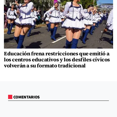
Educación frena restricciones que emitió a
los centros educativos y los desfiles cívicos
volverán a su formato tradicional
COMENTARIOS