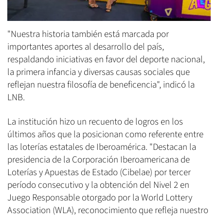
"Nuestra historia también está marcada por
importantes aportes al desarrollo del país,
respaldando iniciativas en favor del deporte nacional,
la primera infancia y diversas causas sociales que
reflejan nuestra filosofía de beneficencia", indicó la
LNB.
La institución hizo un recuento de logros en los
últimos años que la posicionan como referente entre
las loterías estatales de Iberoamérica. "Destacan la
presidencia de la Corporación Iberoamericana de
Loterías y Apuestas de Estado (Cibelae) por tercer
período consecutivo y la obtención del Nivel 2 en
Juego Responsable otorgado por la World Lottery
Association (WLA), reconocimiento que refleja nuestro