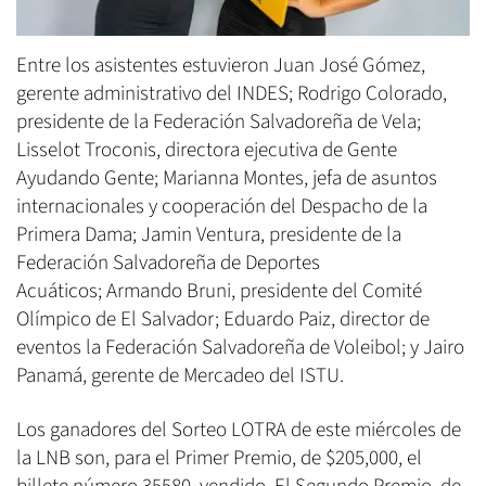
Entre los asistentes estuvieron Juan José Gómez,
gerente administrativo del INDES; Rodrigo Colorado,
presidente de la Federación Salvadoreña de Vela;
Lisselot Troconis, directora ejecutiva de Gente
Ayudando Gente; Marianna Montes, jefa de asuntos
internacionales y cooperación del Despacho de la
Primera Dama; Jamin Ventura, presidente de la
Federación Salvadoreña de Deportes
Acuáticos; Armando Bruni, presidente del Comité
Olímpico de El Salvador; Eduardo Paiz, director de
eventos la Federación Salvadoreña de Voleibol; y Jairo
Panamá, gerente de Mercadeo del ISTU.
Los ganadores del Sorteo LOTRA de este miércoles de
la LNB son, para el Primer Premio, de $205,000, el