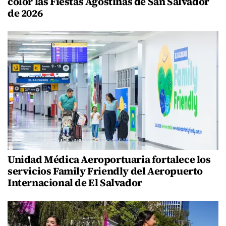
color las Fiestas Agostinas de San Salvador
de 2026
Unidad Médica Aeroportuaria fortalece los
servicios Family Friendly del Aeropuerto
Internacional de El Salvador