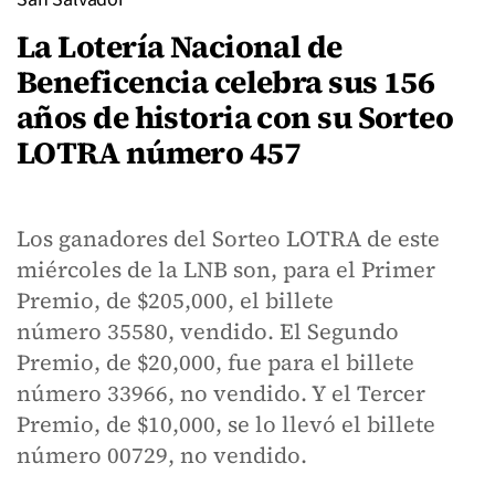
La Lotería Nacional de
Beneficencia celebra sus 156
años de historia con su Sorteo
LOTRA número 457
Los ganadores del Sorteo LOTRA de este
miércoles de la LNB son, para el Primer
Premio, de $205,000, el billete
número 35580, vendido. El Segundo
Premio, de $20,000, fue para el billete
número 33966, no vendido. Y el Tercer
Premio, de $10,000, se lo llevó el billete
número 00729, no vendido.