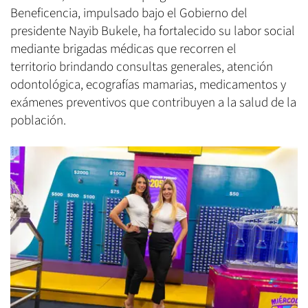
Beneficencia, impulsado bajo el Gobierno del
presidente Nayib Bukele, ha fortalecido su labor social
mediante brigadas médicas que recorren el
territorio brindando consultas generales, atención
odontológica, ecografías mamarias, medicamentos y
exámenes preventivos que contribuyen a la salud de la
población.