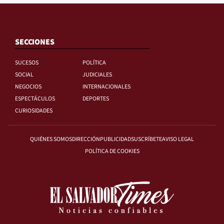
SECCIONES
SUCESOS
POLÍTICA
SOCIAL
JUDICIALES
NEGOCIOS
INTERNACIONALES
ESPECTÁCULOS
DEPORTES
CURIOSIDADES
QUIÉNES SOMOS
DIRECCIÓN
PUBLICIDAD
SUSCRÍBETE
AVISO LEGAL
POLÍTICA DE COOKIES