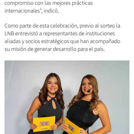
compromiso con las mejores prácticas
internacionales", indicó.
Como parte de esta celebración, previo al sorteo la
LNB entrevistó a representantes de instituciones
aliadas y socios estratégicos que han acompañado
su misión de generar desarrollo para el país.