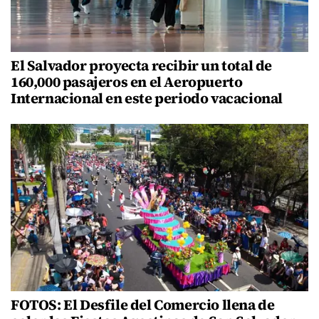
El Salvador proyecta recibir un total de
160,000 pasajeros en el Aeropuerto
Internacional en este periodo vacacional
FOTOS: El Desfile del Comercio llena de