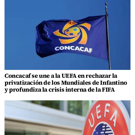
Concacaf se une a la UEFA en rechazar la
privatización de los Mundiales de Infantino
y profundiza la crisis interna de la FIFA