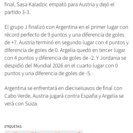
final, Sasa Kaladzic empató para Austria y dejó el
partido 3-3.
El grupo J finalizó con Argentina en el primer lugar con
récord perfecto de 9 puntos y una diferencia de goles
de +7. Austria terminó en segundo lugar con 4 puntos y
diferencia de goles de 0. Argelia quedó en tercer lugar
con 4 puntos y diferencia de goles de -2. Y Jordania se
despidió del Mundial 2026 en el cuarto lugar con 0
puntos y una diferencia de goles de -5.
Argentina se enfrentará en dieciseisavos de final con
Cabo Verde, Austria jugará contra España y Argelia se
verá con Suiza.
ETIQUETAS: