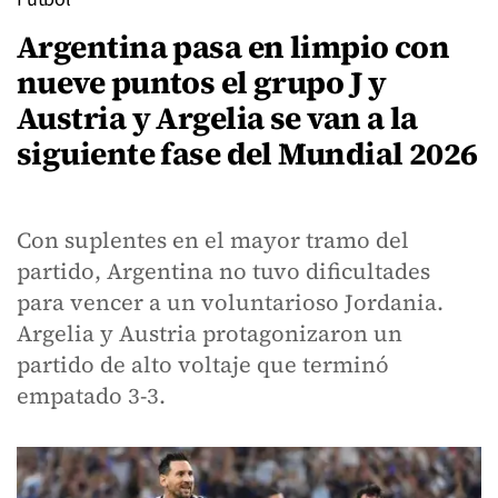
Argentina pasa en limpio con
nueve puntos el grupo J y
Austria y Argelia se van a la
siguiente fase del Mundial 2026
Con suplentes en el mayor tramo del
partido, Argentina no tuvo dificultades
para vencer a un voluntarioso Jordania.
Argelia y Austria protagonizaron un
partido de alto voltaje que terminó
empatado 3-3.