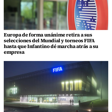
Europa de forma unánime retira a sus
selecciones del Mundial y torneos FIFA
hasta que Infantino dé marcha atrás a su
empresa