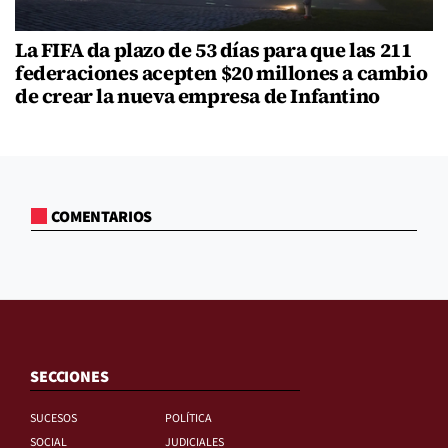
La FIFA da plazo de 53 días para que las 211
federaciones acepten $20 millones a cambio
de crear la nueva empresa de Infantino
COMENTARIOS
SECCIONES
SUCESOS
POLÍTICA
SOCIAL
JUDICIALES