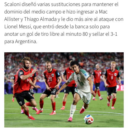
Scaloni diseñó varias sustituciones para mantener el
dominio del medio campo e hizo ingresar a Mac
Allister y Thiago Almada y le dio más aire al ataque con
Lionel Messi, que entró desde la banca solo para
anotar un gol de tiro libre al minuto 80 y sellar el 3-1
para Argentina.