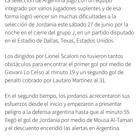
La selección de Argentina jugó con un equipo
integrado por varios jugadores suplentes y de esa
forma logró vencer sin muchas dificultades a la
selección de Jordania este sábado 27 de junio por la
noche en el cierre del grupo J, en un partido disputado
en el Estadio de Dallas, Texas, Estados Unidos.
Los dirigidos por Lionel Scaloni no tuvieron tantos
obstáculos para encontrar el primer gol por medio de
Giovani Lo Celso al minuto 19 y un segundo gol de
penalti cobrado por Lautaro Martínez al 31.
En el segundo tiempo, los jordanos acrecentaron sus
esfuerzos desde el inicio y empezaron a presentar
peligro a la defensa argentina hasta que al minuto 55
llegó el gol de Jordania por medio de Mousa Al-Tamari
y el descuento encendió las alertas en Argentina.