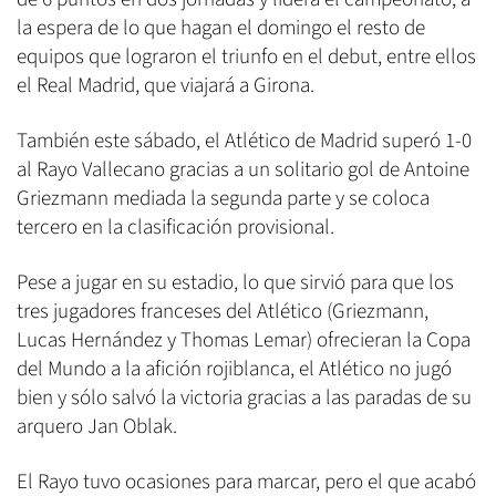
la espera de lo que hagan el domingo el resto de
equipos que lograron el triunfo en el debut, entre ellos
el Real Madrid, que viajará a Girona.
También este sábado, el Atlético de Madrid superó 1-0
al Rayo Vallecano gracias a un solitario gol de Antoine
Griezmann mediada la segunda parte y se coloca
tercero en la clasificación provisional.
Pese a jugar en su estadio, lo que sirvió para que los
tres jugadores franceses del Atlético (Griezmann,
Lucas Hernández y Thomas Lemar) ofrecieran la Copa
del Mundo a la afición rojiblanca, el Atlético no jugó
bien y sólo salvó la victoria gracias a las paradas de su
arquero Jan Oblak.
El Rayo tuvo ocasiones para marcar, pero el que acabó