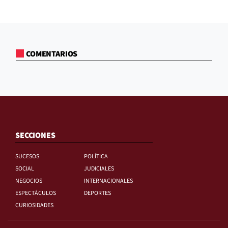
COMENTARIOS
SECCIONES
SUCESOS
POLÍTICA
SOCIAL
JUDICIALES
NEGOCIOS
INTERNACIONALES
ESPECTÁCULOS
DEPORTES
CURIOSIDADES