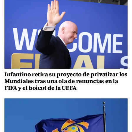
Infantino retira su proyecto de privatizar los
Mundiales tras una ola de renuncias en la
FIFA y el boicot de la UEFA