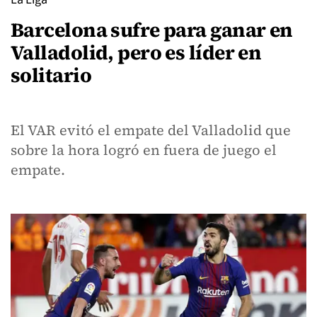
Barcelona sufre para ganar en
Valladolid, pero es líder en
solitario
El VAR evitó el empate del Valladolid que
sobre la hora logró en fuera de juego el
empate.