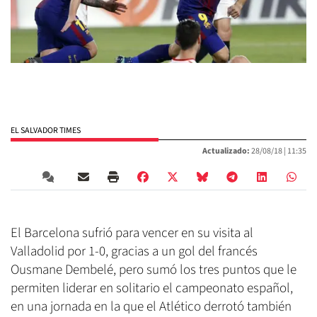
EL SALVADOR TIMES
Actualizado:
28/08/18 |
11:35
El Barcelona sufrió para vencer en su visita al
Valladolid por 1-0, gracias a un gol del francés
Ousmane Dembelé, pero sumó los tres puntos que le
permiten liderar en solitario el campeonato español,
en una jornada en la que el Atlético derrotó también