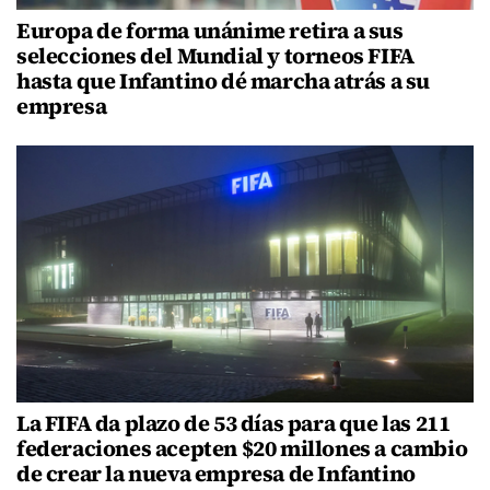
Europa de forma unánime retira a sus
selecciones del Mundial y torneos FIFA
hasta que Infantino dé marcha atrás a su
empresa
La FIFA da plazo de 53 días para que las 211
federaciones acepten $20 millones a cambio
de crear la nueva empresa de Infantino