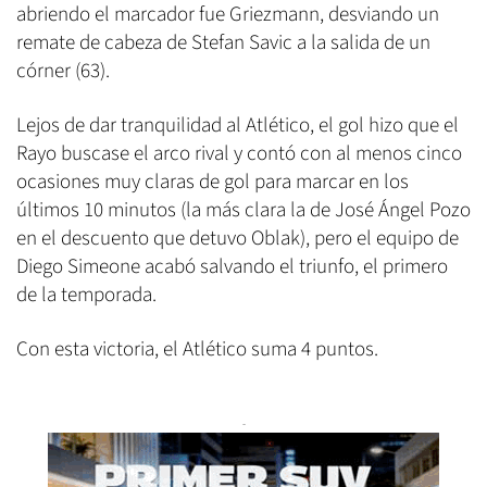
abriendo el marcador fue Griezmann, desviando un
remate de cabeza de Stefan Savic a la salida de un
córner (63).
Lejos de dar tranquilidad al Atlético, el gol hizo que el
Rayo buscase el arco rival y contó con al menos cinco
ocasiones muy claras de gol para marcar en los
últimos 10 minutos (la más clara la de José Ángel Pozo
en el descuento que detuvo Oblak), pero el equipo de
Diego Simeone acabó salvando el triunfo, el primero
de la temporada.
Con esta victoria, el Atlético suma 4 puntos.