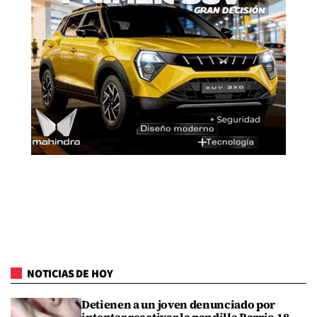
NOTICIAS DE HOY
Detienen a un joven denunciado por