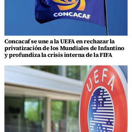
Concacaf se une a la UEFA en rechazar la
privatización de los Mundiales de Infantino
y profundiza la crisis interna de la FIFA