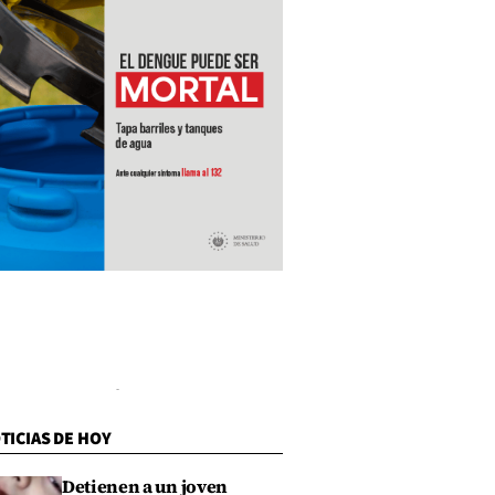
TICIAS DE HOY
Detienen a un joven