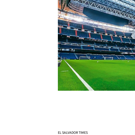
EL SALVADOR TIMES