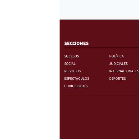
SECCIONES
SUCESOS
POLÍTICA
SOCIAL
JUDICIALES
NEGOCIOS
INTERNACIONALES
ESPECTÁCULOS
DEPORTES
CURIOSIDADES