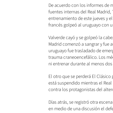
De acuerdo con los informes de 
fuentes internas del Real Madrid,
entrenamiento de este jueves y el
francés golpeó al uruguayo con u
Valverde cayó y se golpeó la cab
Madrid comenzó a sangrar y fue a
uruguayo fue trasladado de emerg
trauma craneoencefálico. Los mé
ni entrenar durante al menos dos 
El otro que se perderá El Clásico
está suspendido mientras el Real 
contra los protagonistas del alter
Días atrás, se registró otra escena
en medio de una discusión el def