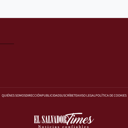
QUIÉNES SOMOS
DIRECCIÓN
PUBLICIDAD
SUSCRÍBETE
AVISO LEGAL
POLÍTICA DE COOKIES